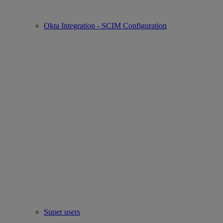
Okta Integration - SCIM Configuration
Super users