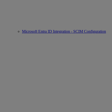
Microsoft Entra ID Integration - SCIM Configuration