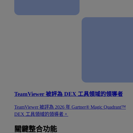
TeamViewer 被評為 DEX 工具領域的領導者
TeamViewer 被評為 2026 年 Gartner® Magic Quadrant™
DEX 工具領域的領導者。
關鍵整合功能