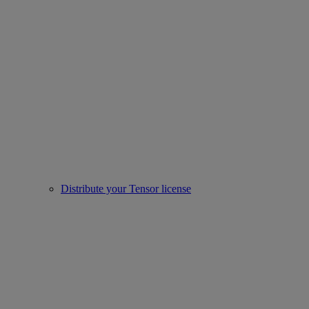
Distribute your Tensor license