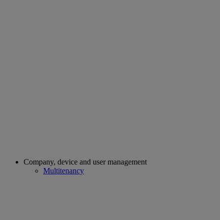
Company, device and user management
Multitenancy