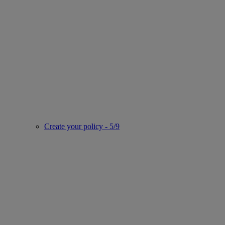
Create your policy - 5/9