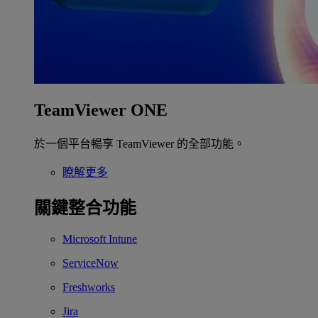
TeamViewer ONE
於一個平台暢享 TeamViewer 的全部功能。
瞭解更多
關鍵整合功能
Microsoft Intune
ServiceNow
Freshworks
Jira