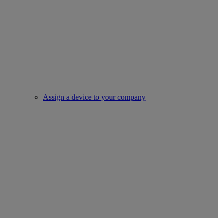
Assign a device to your company