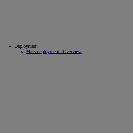
Deployment
Mass deployment - Overview