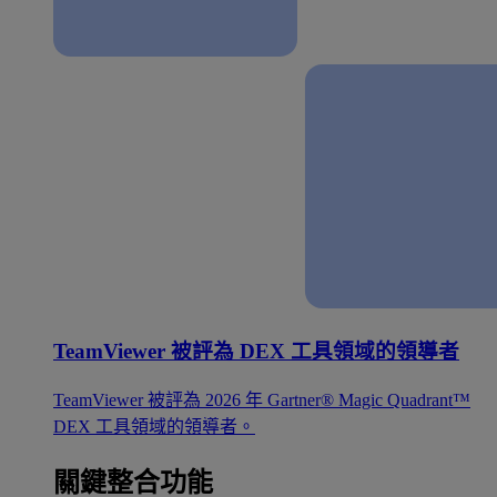
TeamViewer 被評為 DEX 工具領域的領導者
TeamViewer 被評為 2026 年 Gartner® Magic Quadrant™
DEX 工具領域的領導者。
關鍵整合功能