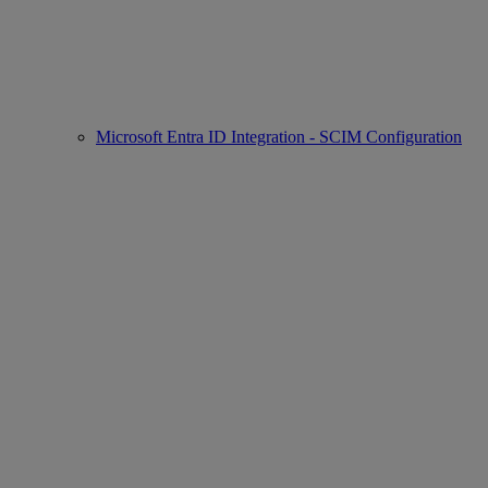
Microsoft Entra ID Integration - SCIM Configuration