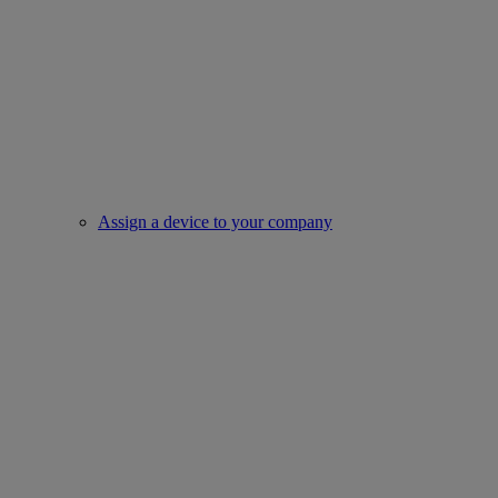
Assign a device to your company