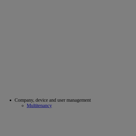
Company, device and user management
Multitenancy