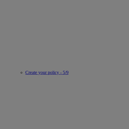
Create your policy - 5/9