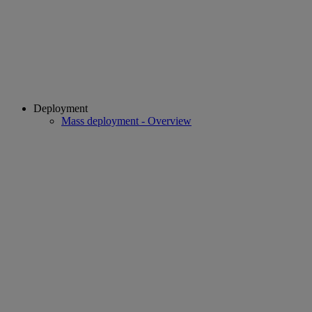
Deployment
Mass deployment - Overview