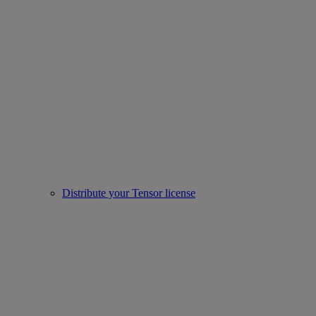
Distribute your Tensor license