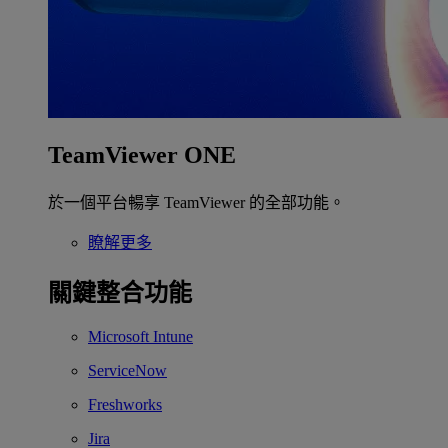
TeamViewer ONE
於一個平台暢享 TeamViewer 的全部功能。
瞭解更多
關鍵整合功能
Microsoft Intune
ServiceNow
Freshworks
Jira