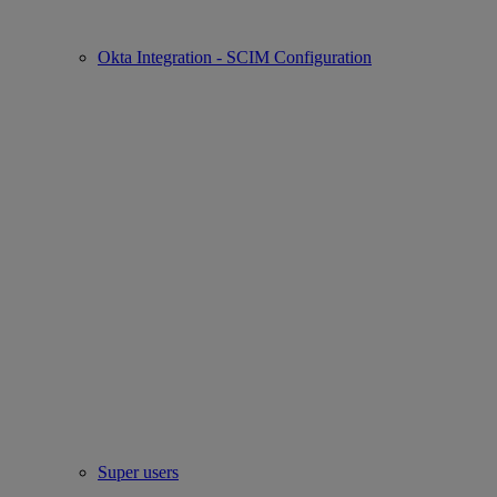
Okta Integration - SCIM Configuration
Super users