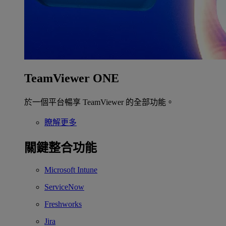
TeamViewer ONE
於一個平台暢享 TeamViewer 的全部功能。
瞭解更多
關鍵整合功能
Microsoft Intune
ServiceNow
Freshworks
Jira