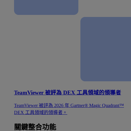
TeamViewer 被評為 DEX 工具領域的領導者
TeamViewer 被評為 2026 年 Gartner® Magic Quadrant™
DEX 工具領域的領導者。
關鍵整合功能