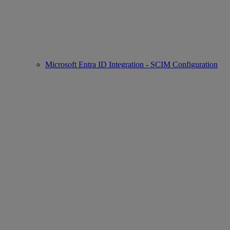
Microsoft Entra ID Integration - SCIM Configuration