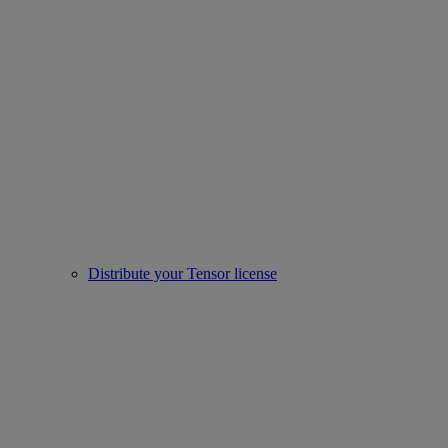
Distribute your Tensor license