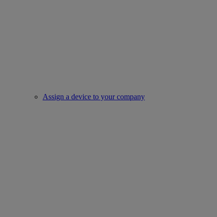
Assign a device to your company