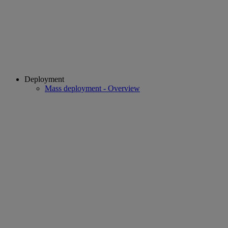
Deployment
Mass deployment - Overview