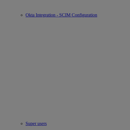
Okta Integration - SCIM Configuration
Super users