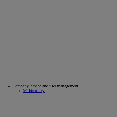
Company, device and user management
Multitenancy