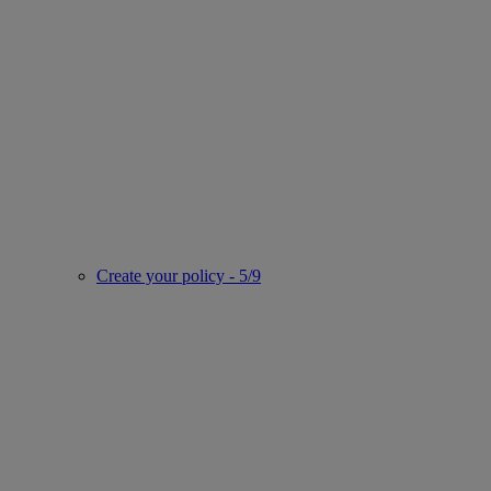
Create your policy - 5/9