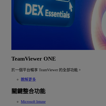
TeamViewer ONE
於一個平台暢享 TeamViewer 的全部功能。
瞭解更多
關鍵整合功能
Microsoft Intune