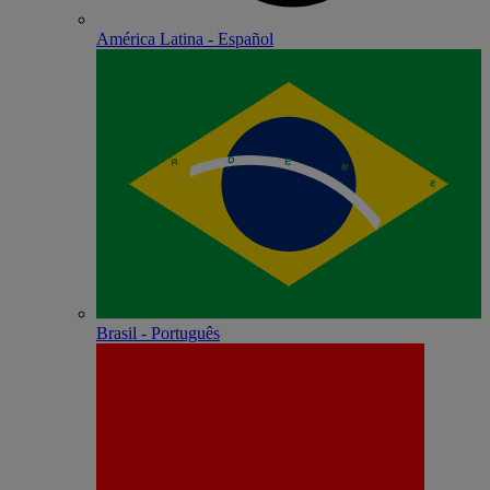
América Latina - Español
Brasil - Português