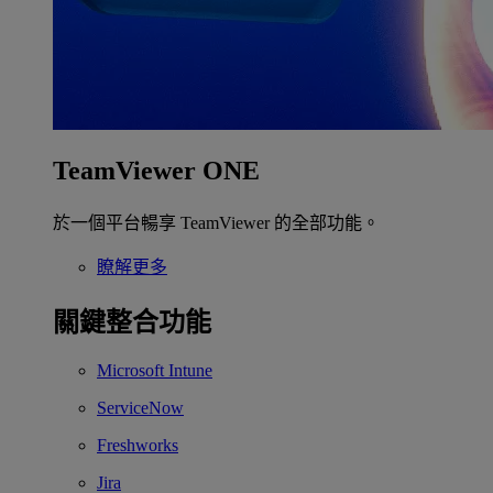
TeamViewer ONE
於一個平台暢享 TeamViewer 的全部功能。
瞭解更多
關鍵整合功能
Microsoft Intune
ServiceNow
Freshworks
Jira