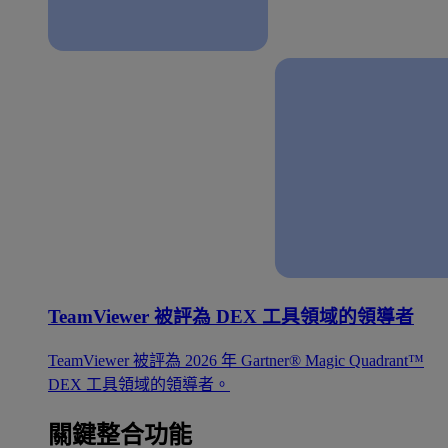
TeamViewer 被評為 DEX 工具領域的領導者
TeamViewer 被評為 2026 年 Gartner® Magic Quadrant™
DEX 工具領域的領導者。
關鍵整合功能