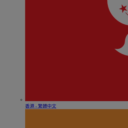
香港 - 繁體中文