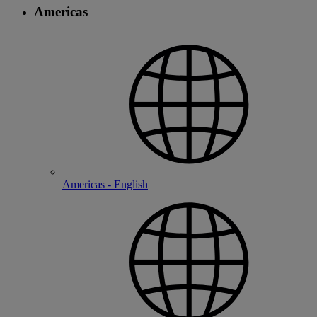
Americas
Americas - English