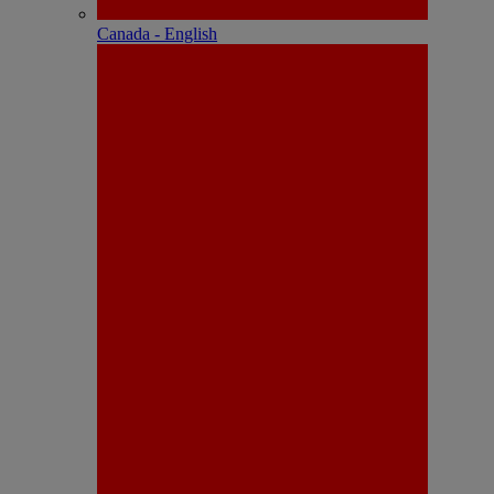
Canada - English