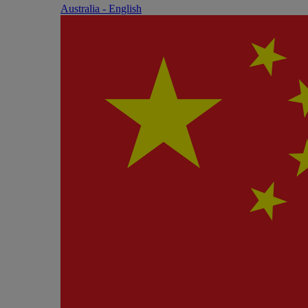
Australia - English