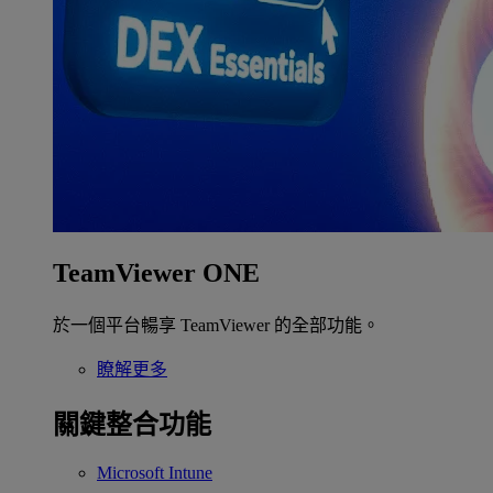
TeamViewer ONE
於一個平台暢享 TeamViewer 的全部功能。
瞭解更多
關鍵整合功能
Microsoft Intune