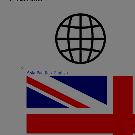
Asia Pacific - English