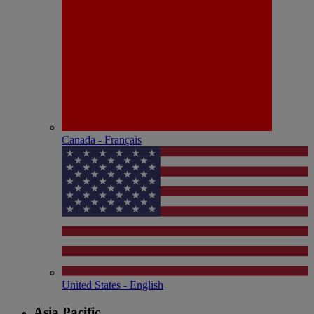
Canada - Français
United States - English
Asia Pacific