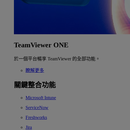
TeamViewer ONE
於一個平台暢享 TeamViewer 的全部功能。
瞭解更多
關鍵整合功能
Microsoft Intune
ServiceNow
Freshworks
Jira