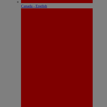
Canada - English