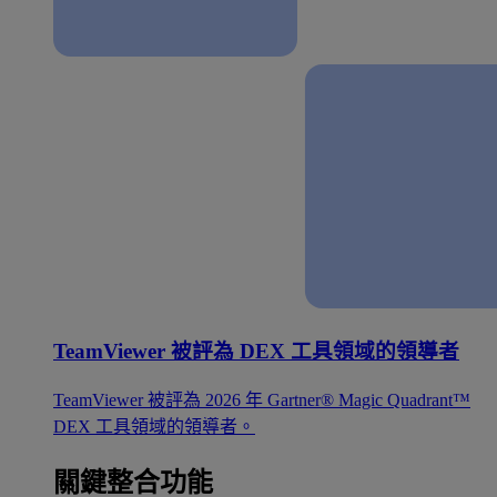
TeamViewer 被評為 DEX 工具領域的領導者
TeamViewer 被評為 2026 年 Gartner® Magic Quadrant™
DEX 工具領域的領導者。
關鍵整合功能