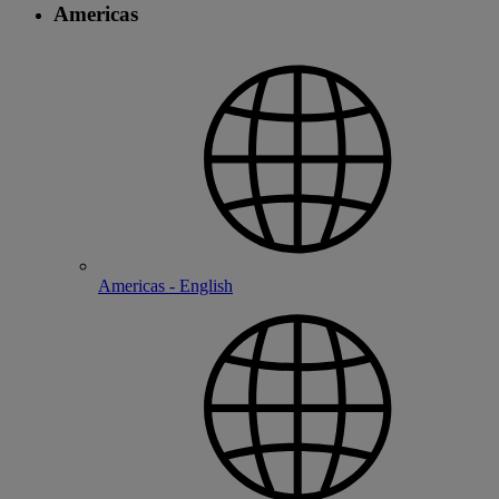
Americas
Americas - English