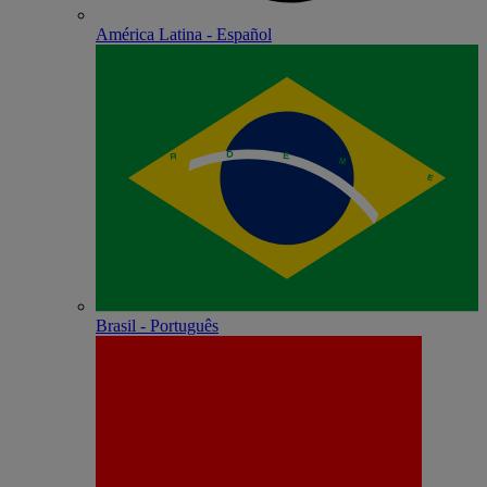
América Latina - Español
Brasil - Português