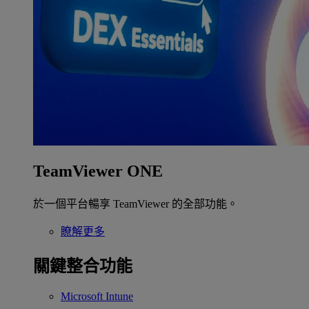
TeamViewer ONE
於一個平台暢享 TeamViewer 的全部功能。
瞭解更多
關鍵整合功能
Microsoft Intune