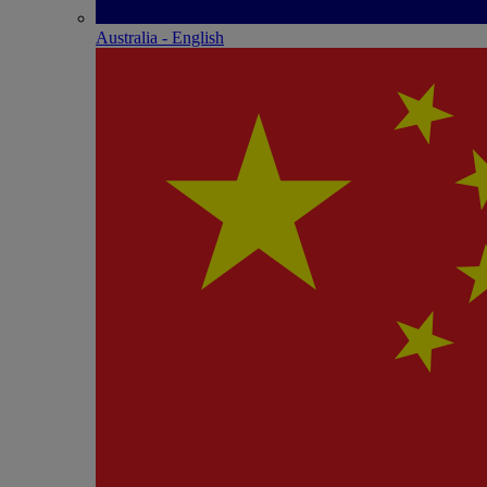
Australia - English