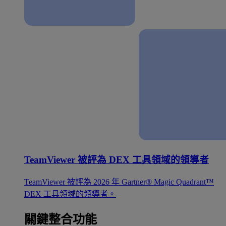
TeamViewer 被評為 DEX 工具領域的領導者
TeamViewer 被評為 2026 年 Gartner® Magic Quadrant™
DEX 工具領域的領導者。
關鍵整合功能