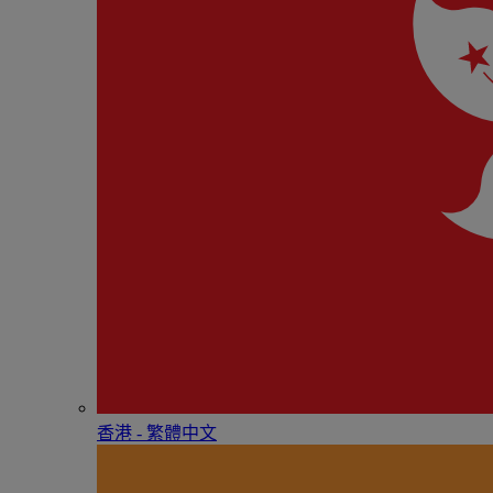
香港 - 繁體中文