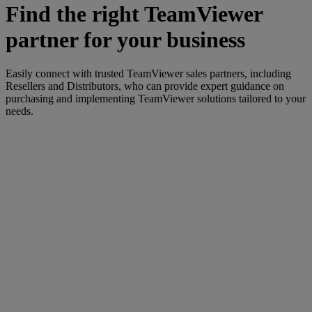
Find the right TeamViewer
partner for your business
Easily connect with trusted TeamViewer sales partners, including
Resellers and Distributors, who can provide expert guidance on
purchasing and implementing TeamViewer solutions tailored to your
needs.