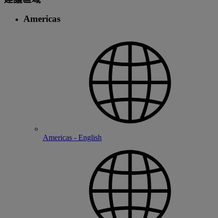
Americas
Americas - English