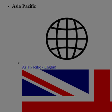
Asia Pacific
Asia Pacific - English