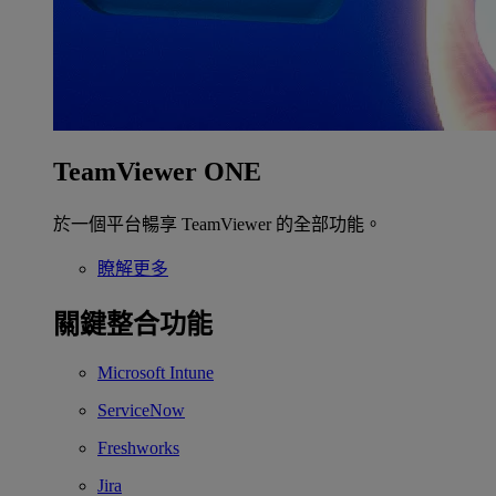
TeamViewer ONE
於一個平台暢享 TeamViewer 的全部功能。
瞭解更多
關鍵整合功能
Microsoft Intune
ServiceNow
Freshworks
Jira