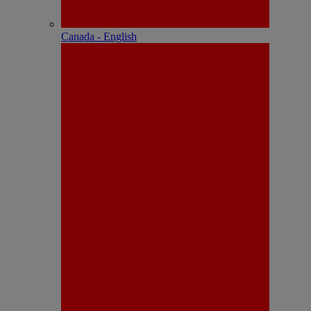
Canada - English