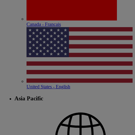
Canada - Français
United States - English
Asia Pacific