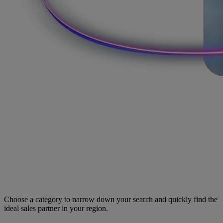
Choose a category to narrow down your search and quickly find the
ideal sales partner in your region.