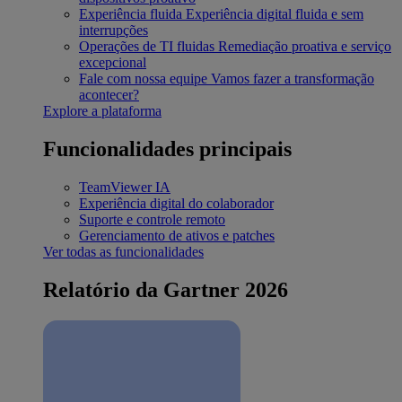
Experiência fluida
Experiência digital fluida e sem
interrupções
Operações de TI fluidas
Remediação proativa e serviço
excepcional
Fale com nossa equipe
Vamos fazer a transformação
acontecer?
Explore a plataforma
Funcionalidades principais
TeamViewer IA
Experiência digital do colaborador
Suporte e controle remoto
Gerenciamento de ativos e patches
Ver todas as funcionalidades
Relatório da Gartner 2026