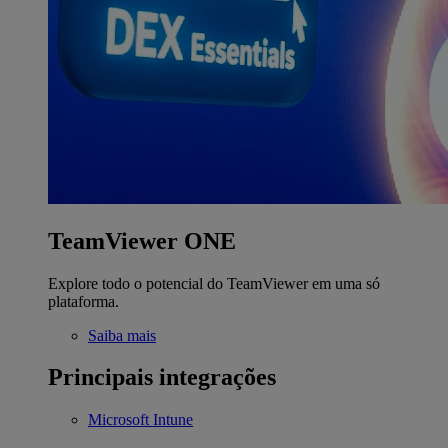
TeamViewer ONE
Explore todo o potencial do TeamViewer em uma só
plataforma.
Saiba mais
Principais integrações
Microsoft Intune