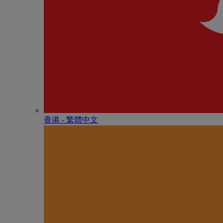
香港 - 繁體中文