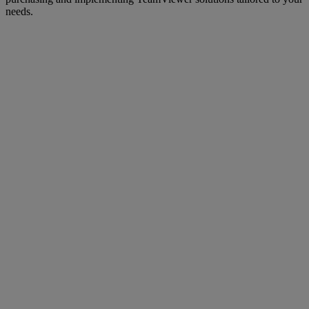
needs.