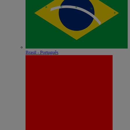
Brasil - Português