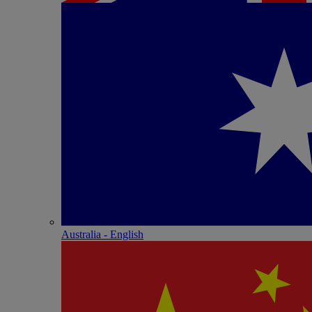
Australia - English