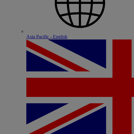
Asia Pacific - English