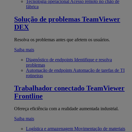
Tecnologia operacional
Acesso remoto no chão de
fábrica
Solução de problemas
TeamViewer
DEX
Resolva os problemas antes que afetem os usuários.
Saiba mais
Diagnóstico de endpoints
Identifique e resolva
problemas
Automação de endpoints
Automação de tarefas de TI
rotineiras
Trabalhador conectado
TeamViewer
Frontline
Ofereça eficiência com a realidade aumentada industrial.
Saiba mais
Logística e armazenagem
Movimentação de materiais