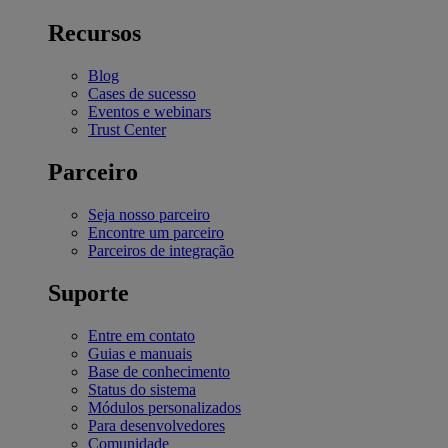
Recursos
Blog
Cases de sucesso
Eventos e webinars
Trust Center
Parceiro
Seja nosso parceiro
Encontre um parceiro
Parceiros de integração
Suporte
Entre em contato
Guias e manuais
Base de conhecimento
Status do sistema
Módulos personalizados
Para desenvolvedores
Comunidade