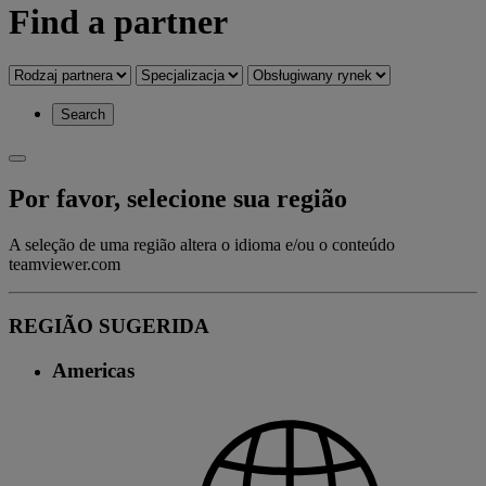
Find a partner
Search
Por favor, selecione sua região
A seleção de uma região altera o idioma e/ou o conteúdo
teamviewer.com
REGIÃO SUGERIDA
Americas