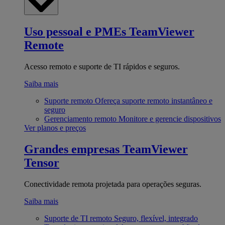
Uso pessoal e PMEs
TeamViewer
Remote
Acesso remoto e suporte de TI rápidos e seguros.
Saiba mais
Suporte remoto
Ofereça suporte remoto instantâneo e
seguro
Gerenciamento remoto
Monitore e gerencie dispositivos
Ver planos e preços
Grandes empresas
TeamViewer
Tensor
Conectividade remota projetada para operações seguras.
Saiba mais
Suporte de TI remoto
Seguro, flexível, integrado