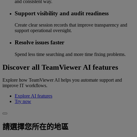
and consistent way.
Support visibility and audit readiness
Create clear session records that improve transparency and
support operational oversight.
Resolve issues faster
Spend less time searching and more time fixing problems.
Discover all TeamViewer AI features
Explore how TeamViewer AI helps you automate support and
improve IT workflows.
Explore AI features
Try now
請選擇您所在的地區