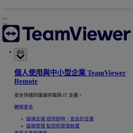
產品
個人使用與中小型企業
TeamViewer
Remote
安全快速的遠端存取與 IT 支援。
瞭解更多
遠端支援
提供即時、安全的支援
遠端管理
監控和管理裝置