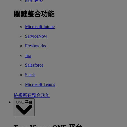
瞭解更多
關鍵整合功能
Microsoft Intune
ServiceNow
Freshworks
Jira
Salesforce
Slack
Microsoft Teams
檢視所有整合功能
ONE 平台