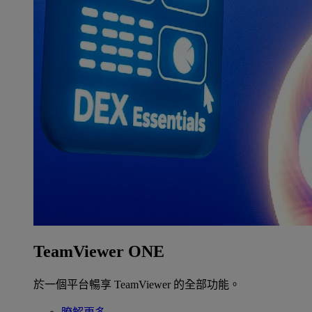
TeamViewer ONE
於一個平台暢享 TeamViewer 的全部功能。