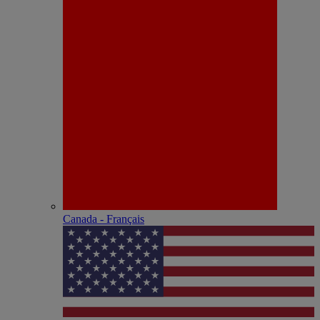
Canada - Français