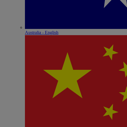
Australia - English