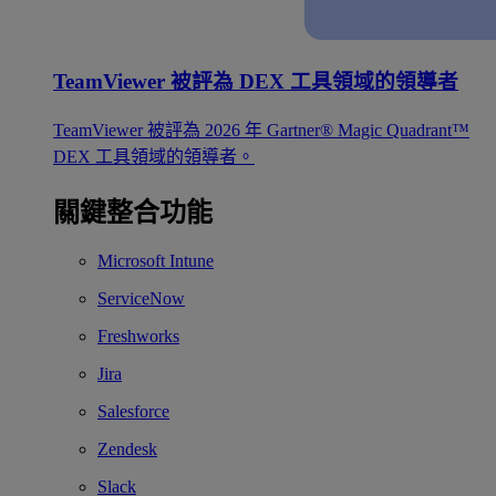
TeamViewer 被評為 DEX 工具領域的領導者
TeamViewer 被評為 2026 年 Gartner® Magic Quadrant™
DEX 工具領域的領導者。
關鍵整合功能
Microsoft Intune
ServiceNow
Freshworks
Jira
Salesforce
Zendesk
Slack