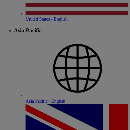
United States - English
Asia Pacific
Asia Pacific - English