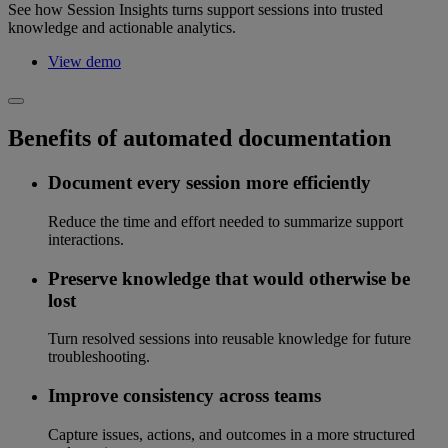
See how Session Insights turns support sessions into trusted
knowledge and actionable analytics.
View demo
Benefits of automated documentation
Document every session more efficiently
Reduce the time and effort needed to summarize support
interactions.
Preserve knowledge that would otherwise be
lost
Turn resolved sessions into reusable knowledge for future
troubleshooting.
Improve consistency across teams
Capture issues, actions, and outcomes in a more structured