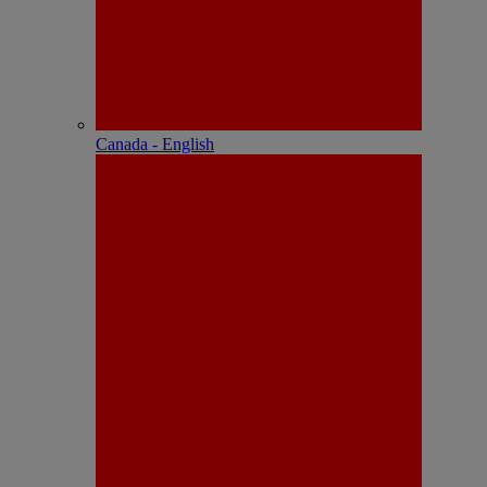
Canada - English