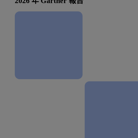
2026 年 Gartner 報告