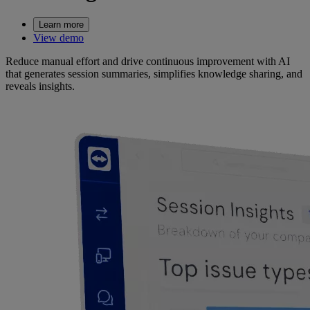
Learn more
View demo
Reduce manual effort and drive continuous improvement with AI
that generates session summaries, simplifies knowledge sharing, and
reveals insights.