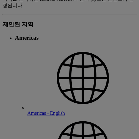
경됩니다
제안된 지역
Americas
Americas - English