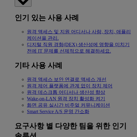
인기 있는 사용 사례
원격 액세스 및 지원
어디서나 사람, 장치, 애플리
케이션을 관리.
디지털 직원 경험(DEX)
생산성에 영향을 미치기
전에 IT 문제를 선제적으로 해결하세요.
기타 사용 사례
원격 액세스
보안 연결로 액세스 개선
원격 제어
플랫폼에 관계 없이 장치 제어
원격 데스크톱
어디서나 생산성 향상
Wake-on-LAN
원격 장치 활성화 켜기
화면 공유
실시간 비주얼 커뮤니케이션
Smart Service
A/S 운영 간소화
요구사항 별
다양한 팀을 위한 인기
솔루션