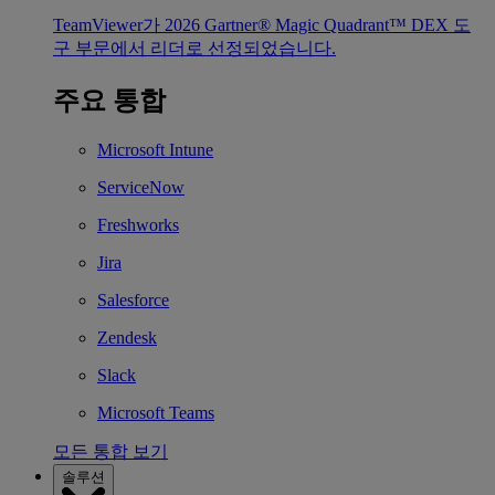
TeamViewer가 2026 Gartner® Magic Quadrant™ DEX 도
구 부문에서 리더로 선정되었습니다.
주요 통합
Microsoft Intune
ServiceNow
Freshworks
Jira
Salesforce
Zendesk
Slack
Microsoft Teams
모든 통합 보기
솔루션