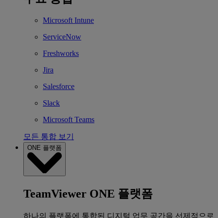
Microsoft Intune
ServiceNow
Freshworks
Jira
Salesforce
Slack
Microsoft Teams
모든 통합 보기
ONE 플랫폼
TeamViewer ONE 플랫폼
하나의 플랫폼에 통합된 디지털 업무 공간을 선제적으로