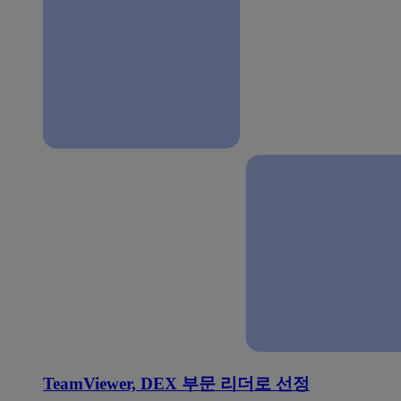
TeamViewer, DEX 부문 리더로 선정