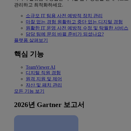
관리하고 최적화하세요.
소규모 IT 팀용
사전 예방적 장치 관리
마찰 없는 경험
원활하고 중단 없는 디지털 경험
원활한 IT 운영
사전 예방적 수정 및 탁월한 서비스
담당 팀에 문의
바뀔 준비가 되셨나요?
플랫폼 살펴보기
핵심 기능
TeamViewer AI
디지털 직원 경험
원격 지원 및 제어
자산 및 패치 관리
모든 기능 보기
2026년 Gartner 보고서