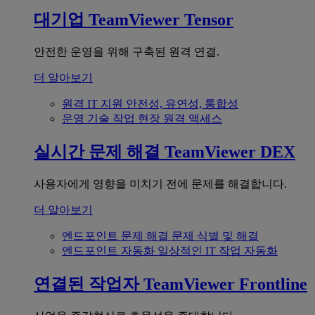
대기업
TeamViewer Tensor
안전한 운영을 위해 구축된 원격 연결.
더 알아보기
원격 IT 지원
안전성, 유연성, 통합성
운영 기술
작업 현장 원격 액세스
실시간 문제 해결
TeamViewer DEX
사용자에게 영향을 미치기 전에 문제를 해결합니다.
더 알아보기
엔드포인트 문제 해결
문제 식별 및 해결
엔드포인트 자동화
일상적인 IT 작업 자동화
연결된 작업자
TeamViewer Frontline