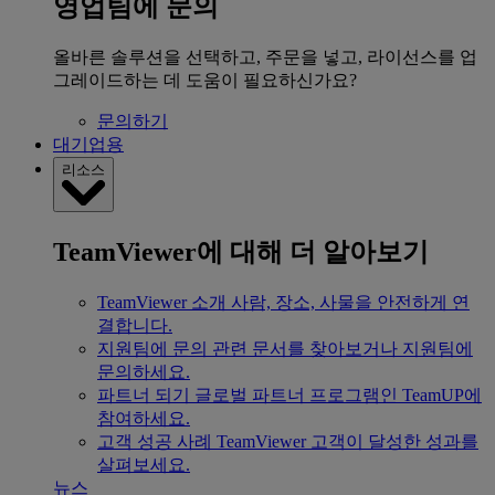
영업팀에 문의
올바른 솔루션을 선택하고, 주문을 넣고, 라이선스를 업
그레이드하는 데 도움이 필요하신가요?
문의하기
대기업용
리소스
TeamViewer에 대해 더 알아보기
TeamViewer 소개
사람, 장소, 사물을 안전하게 연
결합니다.
지원팀에 문의
관련 문서를 찾아보거나 지원팀에
문의하세요.
파트너 되기
글로벌 파트너 프로그램인 TeamUP에
참여하세요.
고객 성공 사례
TeamViewer 고객이 달성한 성과를
살펴보세요.
뉴스