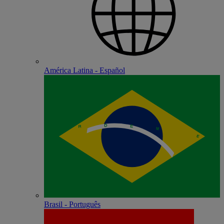
América Latina - Español
Brasil - Português