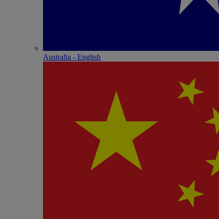
Australia - English