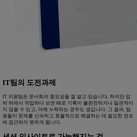
IT팀의 도전과제
IT 지원팀은 문서화의 중요성을 잘 알고 있습니다. 하지만 압
박 하에서 작업하다 보면 때로 기록이 불완전하거나 일관적이
지 않을 수 있고, 아예 누락되는 경우도 생깁니다. 그 결과, 팀
원들이 문제를 신속하고 효율적으로 해결하는 데 필요한 정보
에 접근하지 못하게 됩니다.
세션 인사이트로 가능해지는 것