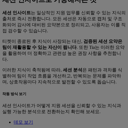
세션 인사이트
는 일상적인 지원 업무를 신뢰할 수 있는 지식의
출처로 즉시 전환합니다. 모든 세션은 자동으로 캡처 및 구조
화되어 감사에 대비된 요약본으로 정리되고, 사용자는 이를 직
접 검수할 수 있습니다.
티켓이 종료된 후 지식이 사장되는 대신,
검증된 세션 요약은
팀이 재활용할 수 있는 자산이 됩니다
. 또한 Tia는 이러한 요약
을 활용하여 더 정확하고 관련성 높은 권장 사항을 추천합니
다.
이러한 지식이 축적됨에 따라,
세션 분석
은 패턴과 격차를 식
별하여 팀이 작업 흐름을 개선하고, 반복되는 문제를 파악하
며, 상호작용마다 지속적으로 발전할 수 있도록 돕습니다.
작동 방식 보기
세션 인사이트가 어떻게 지원 세션을 신뢰할 수 있는 지식과
실행 가능한 분석으로 전환하는지 확인해 보세요.
데모 보기