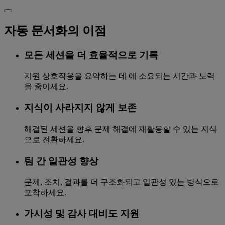
자동 문서화의 이점
모든 세션을 더 효율적으로 기록
지원 상호작용을 요약하는 데 에 소요되는 시간과 노력
을 줄이세요.
지식이 사라지지 않게 보존
해결된 세션을 향후 문제 해결에 재활용할 수 있는 지식
으로 전환하세요.
팀 간 일관성 향상
문제, 조치, 결과를 더 구조화되고 일관성 있는 방식으로
포착하세요.
가시성 및 감사 대비도 지원