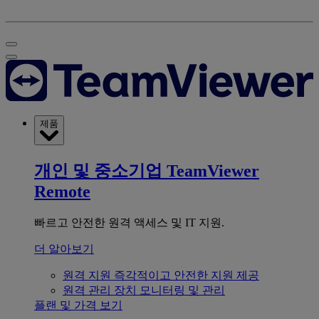
제품
개인 및 중소기업
TeamViewer
Remote
빠르고 안전한 원격 액세스 및 IT 지원.
더 알아보기
원격 지원
즉각적이고 안전한 지원 제공
원격 관리
장치 모니터링 및 관리
플랜 및 가격 보기