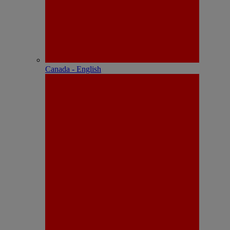
Canada - English