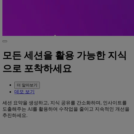
모든 세션을 활용 가능한 지식
으로 포착하세요
더 알아보기
데모 보기
세션 요약을 생성하고, 지식 공유를 간소화하며, 인사이트를
도출해주는 AI를 활용하여 수작업을 줄이고 지속적인 개선을
추진하세요.