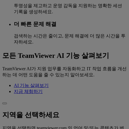
투명성을 제고하고 운영 감독을 지원하는 명확한 세션
기록을 생성하세요.
더 빠른 문제 해결
검색하는 시간은 줄이고, 문제 해결에 더 많은 시간을 투
자하세요.
모든 TeamViewer AI 기능 살펴보기
TeamViewer AI가 지원 업무를 자동화하고 IT 작업 흐름을 개선
하는 데 어떤 도움을 줄 수 있는지 알아보세요.
AI 기능 살펴보기
지금 체험하기
지역을 선택하세요
지역을 선택하면 teamviewer.com 의 언어 및/또는 콘텐츠가 변