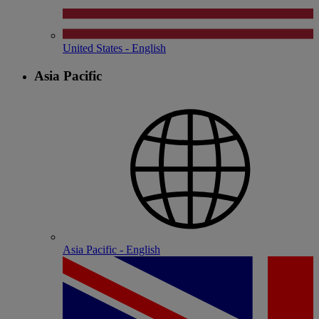
United States - English
Asia Pacific
Asia Pacific - English