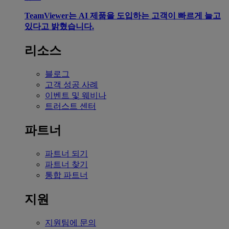
TeamViewer는 AI 제품을 도입하는 고객이 빠르게 늘고
있다고 밝혔습니다.
리소스
블로그
고객 성공 사례
이벤트 및 웨비나
트러스트 센터
파트너
파트너 되기
파트너 찾기
통합 파트너
지원
지원팀에 문의