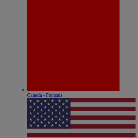
Canada - Français