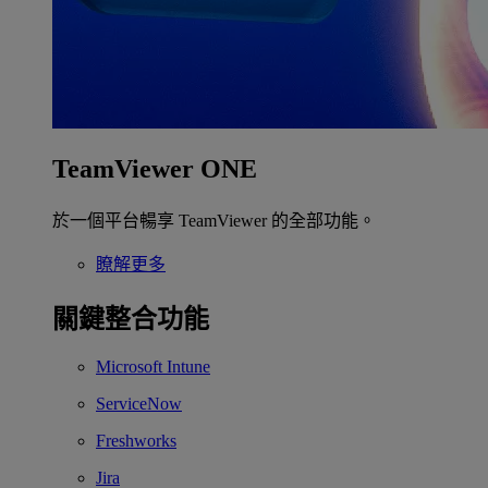
TeamViewer ONE
於一個平台暢享 TeamViewer 的全部功能。
瞭解更多
關鍵整合功能
Microsoft Intune
ServiceNow
Freshworks
Jira