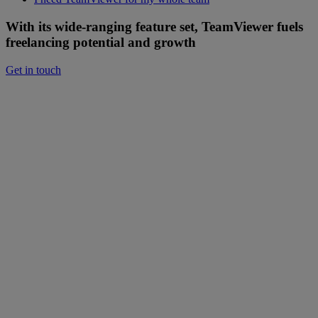
With its wide-ranging feature set, TeamViewer fuels
freelancing potential and growth
Get in touch