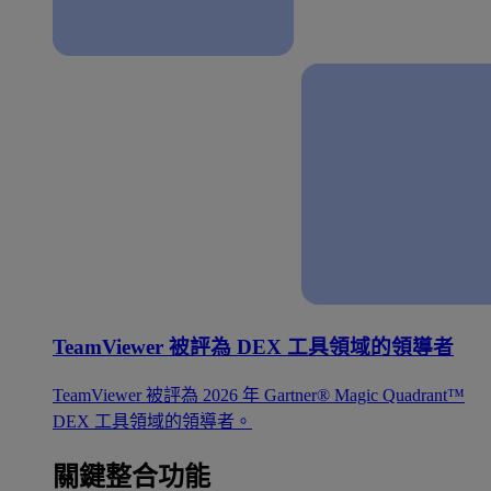
TeamViewer 被評為 DEX 工具領域的領導者
TeamViewer 被評為 2026 年 Gartner® Magic Quadrant™
DEX 工具領域的領導者。
關鍵整合功能