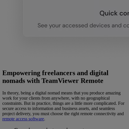
Empowering freelancers and digital
nomads with TeamViewer Remote
In theory, being a digital nomad means that you produce amazing
work for your clients from anywhere, with no geographical
constraints. But in practice, things are a little more complicated. For
secure access to information and business assets, and seamless
project delivery, you must choose the right remote connectivity and
remote access software
.