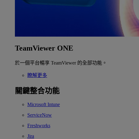
TeamViewer ONE
於一個平台暢享 TeamViewer 的全部功能。
瞭解更多
關鍵整合功能
Microsoft Intune
ServiceNow
Freshworks
Jira