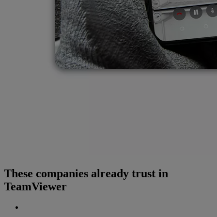
These companies already trust in
TeamViewer