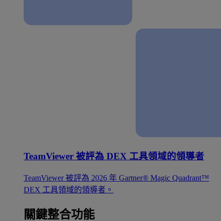
TeamViewer 被評為 DEX 工具領域的領導者
TeamViewer 被評為 2026 年 Gartner® Magic Quadrant™
DEX 工具領域的領導者。
關鍵整合功能