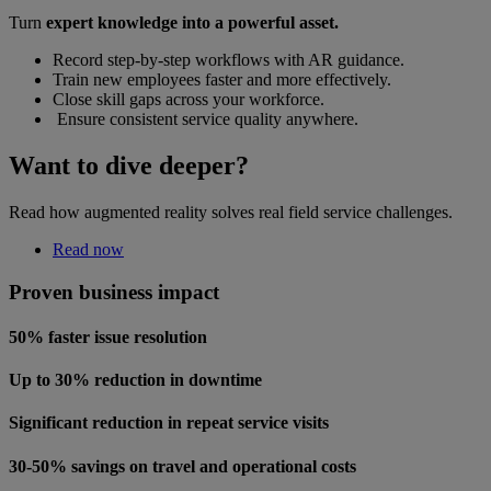
Turn
expert knowledge into a powerful asset.
Record step-by-step workflows with AR guidance.
Train new employees faster and more effectively.
Close skill gaps across your workforce.
Ensure consistent service quality anywhere.
Want to dive deeper?
Read how augmented reality solves real field service challenges.
Read now
Proven business impact
50% faster issue resolution
Up to 30% reduction in downtime
Significant reduction in repeat service visits
30-50% savings on travel and operational costs