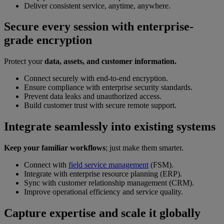
Deliver consistent service, anytime, anywhere.
Secure every session with enterprise-
grade encryption
Protect your
data, assets, and customer information.
Connect securely with end-to-end encryption.
Ensure compliance with enterprise security standards.
Prevent data leaks and unauthorized access.
Build customer trust with secure remote support.
Integrate seamlessly into existing systems
Keep your familiar workflows
; just make them smarter.
Connect with
field service management
(FSM).
Integrate with enterprise resource planning (ERP).
Sync with customer relationship management (CRM).
Improve operational efficiency and service quality.
Capture expertise and scale it globally