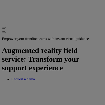
Empower your frontline teams with instant visual guidance
Augmented reality field
service: Transform your
support experience
Request a demo