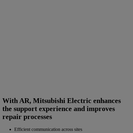
With AR, Mitsubishi Electric enhances
the support experience and improves
repair processes
Efficient communication across sites