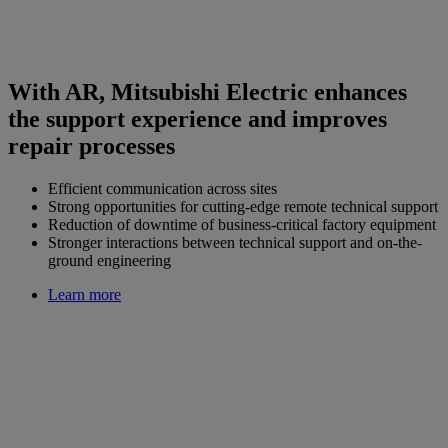
With AR, Mitsubishi Electric enhances
the support experience and improves
repair processes
Efficient communication across sites
Strong opportunities for cutting-edge remote technical support
Reduction of downtime of business-critical factory equipment
Stronger interactions between technical support and on-the-
ground engineering
Learn more