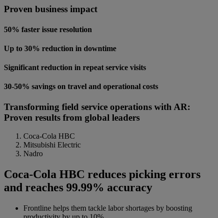
Proven business impact
50% faster issue resolution
Up to 30% reduction in downtime
Significant reduction in repeat service visits
30-50% savings on travel and operational costs
Transforming field service operations with AR:
Proven results from global leaders
Coca-Cola HBC
Mitsubishi Electric
Nadro
Coca-Cola HBC reduces picking errors
and reaches 99.99% accuracy
Frontline helps them tackle labor shortages by boosting
productivity by up to 10%