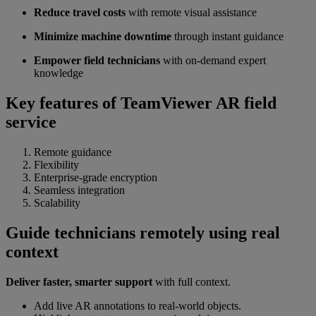
Reduce travel costs
with remote visual assistance
Minimize machine downtime
through instant guidance
Empower field technicians
with on-demand expert
knowledge
Key features of TeamViewer AR field
service
Remote guidance
Flexibility
Enterprise-grade encryption
Seamless integration
Scalability
Guide technicians remotely using real
context
Deliver faster, smarter support
with full context.
Add live AR annotations to real-world objects.