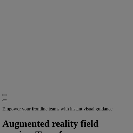
Empower your frontline teams with instant visual guidance
Augmented reality field