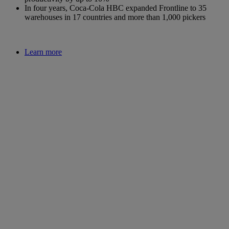
In four years, Coca-Cola HBC expanded Frontline to 35
warehouses in 17 countries and more than 1,000 pickers
Learn more