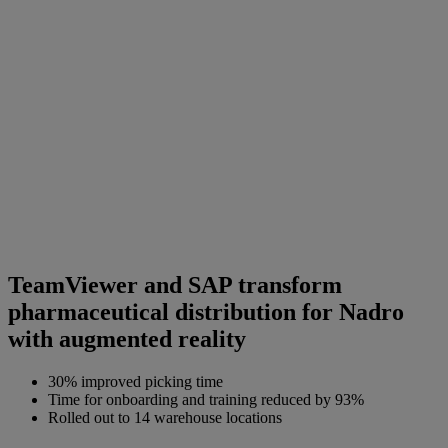
TeamViewer and SAP transform
pharmaceutical distribution for Nadro
with augmented reality
30% improved picking time
Time for onboarding and training reduced by 93%
Rolled out to 14 warehouse locations