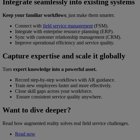
Integrate seamlessly into existing systems
Keep your familiar workflows
; just make them smarter.
Connect with
field service management
(FSM).
Integrate with enterprise resource planning (ERP).
Sync with customer relationship management (CRM).
Improve operational efficiency and service quality.
Capture expertise and scale it globally
Turn
expert knowledge into a powerful asset.
Record step-by-step workflows with AR guidance.
Train new employees faster and more effectively.
Close skill gaps across your workforce.
Ensure consistent service quality anywhere.
Want to dive deeper?
Read how augmented reality solves real field service challenges.
Read now