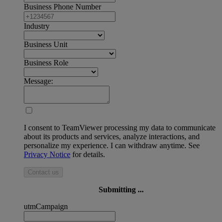
Business Phone Number
Industry
Business Unit
Business Role
Message:
I consent to TeamViewer processing my data to communicate
about its products and services, analyze interactions, and
personalize my experience. I can withdraw anytime. See
Privacy Notice
for details.
Contact us
Submitting ...
utmCampaign