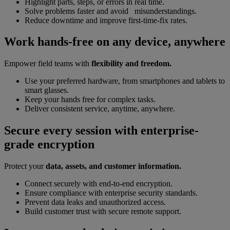
Highlight parts, steps, or errors in real time.
Solve problems faster and avoid misunderstandings.
Reduce downtime and improve first-time-fix rates.
Work hands-free on any device, anywhere
Empower field teams with
flexibility and freedom.
Use your preferred hardware, from smartphones and tablets to
smart glasses.
Keep your hands free for complex tasks.
Deliver consistent service, anytime, anywhere.
Secure every session with enterprise-
grade encryption
Protect your
data, assets, and customer information.
Connect securely with end-to-end encryption.
Ensure compliance with enterprise security standards.
Prevent data leaks and unauthorized access.
Build customer trust with secure remote support.