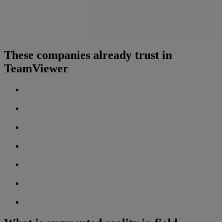
These companies already trust in
TeamViewer