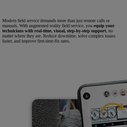
Modern field service demands more than just remote calls or
manuals. With augmented reality field service, you
equip your
technicians with real-time, visual, step-by-step support
, no
matter where they are. Reduce downtime, solve complex issues
faster, and improve first-time-fix rates.