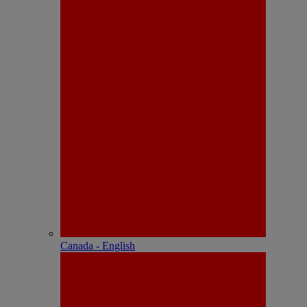
Canada - English