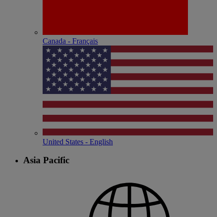
Canada - Français
United States - English
Asia Pacific