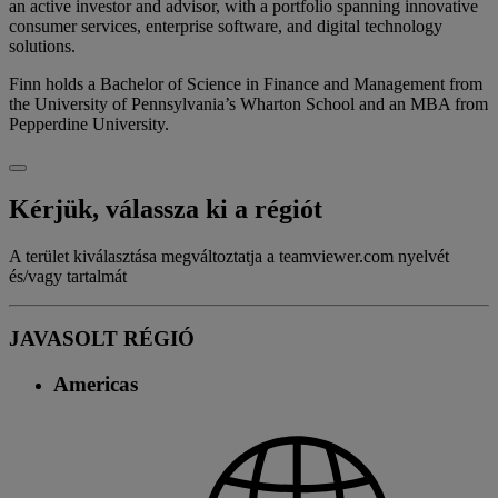
an active investor and advisor, with a portfolio spanning innovative
consumer services, enterprise software, and digital technology
solutions.
Finn holds a Bachelor of Science in Finance and Management from
the University of Pennsylvania’s Wharton School and an MBA from
Pepperdine University.
Kérjük, válassza ki a régiót
A terület kiválasztása megváltoztatja a teamviewer.com nyelvét
és/vagy tartalmát
JAVASOLT RÉGIÓ
Americas