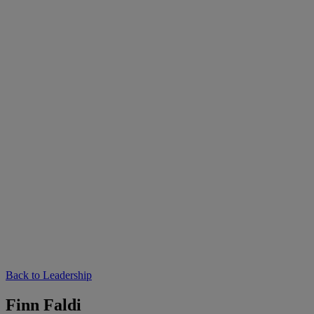
Back to Leadership
Finn Faldi