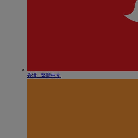
香港 - 繁體中文