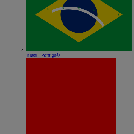
Brasil - Português