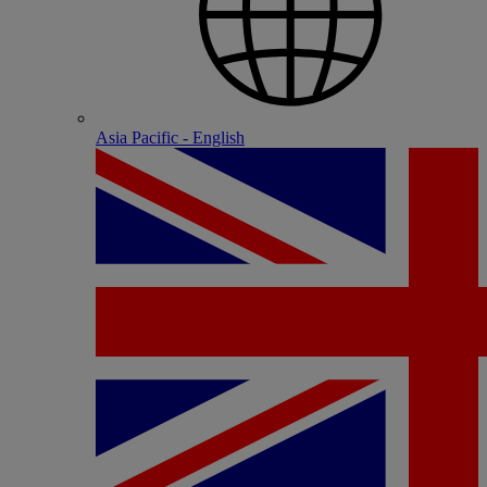
Asia Pacific - English