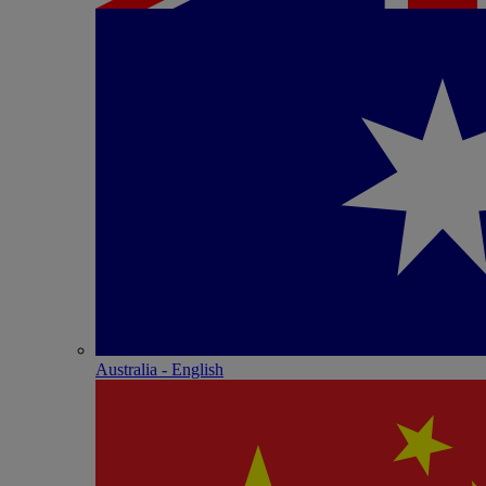
Australia - English