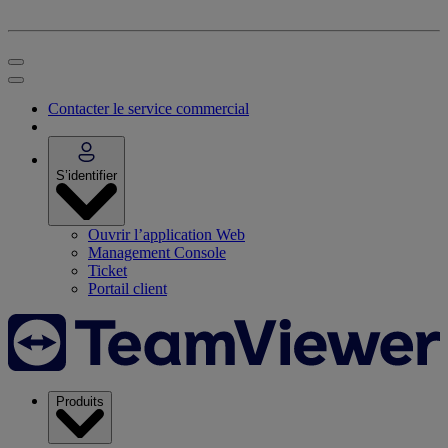
Contacter le service commercial
S’identifier
Ouvrir l’application Web
Management Console
Ticket
Portail client
Produits