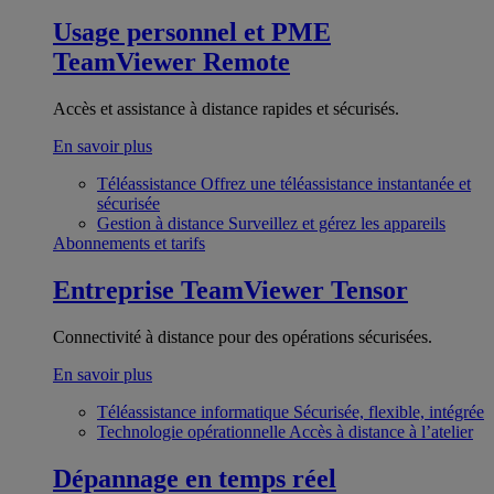
Usage personnel et PME
TeamViewer Remote
Accès et assistance à distance rapides et sécurisés.
En savoir plus
Téléassistance
Offrez une téléassistance instantanée et
sécurisée
Gestion à distance
Surveillez et gérez les appareils
Abonnements et tarifs
Entreprise
TeamViewer Tensor
Connectivité à distance pour des opérations sécurisées.
En savoir plus
Téléassistance informatique
Sécurisée, flexible, intégrée
Technologie opérationnelle
Accès à distance à l’atelier
Dépannage en temps réel