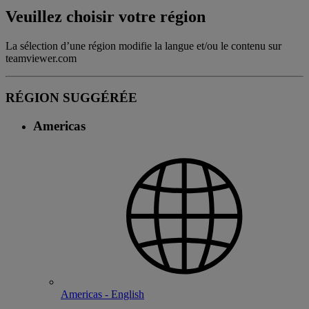
Veuillez choisir votre région
La sélection d’une région modifie la langue et/ou le contenu sur
teamviewer.com
RÉGION SUGGÉRÉE
Americas
Americas - English