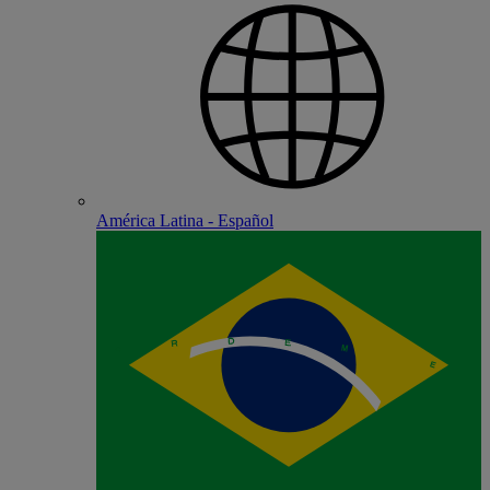
América Latina - Español