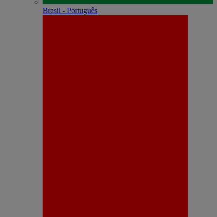
Brasil - Português