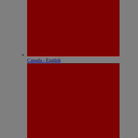
Canada - English