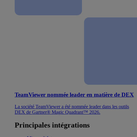
TeamViewer nommée leader en matière de DEX
La société TeamViewer a été nommée leader dans les outils
DEX de Gartner® Magic Quadrant™ 2026.
Principales intégrations