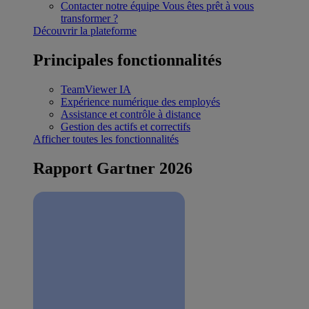
Contacter notre équipe
Vous êtes prêt à vous
transformer ?
Découvrir la plateforme
Principales fonctionnalités
TeamViewer IA
Expérience numérique des employés
Assistance et contrôle à distance
Gestion des actifs et correctifs
Afficher toutes les fonctionnalités
Rapport Gartner 2026