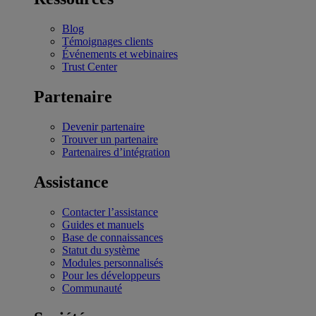
Blog
Témoignages clients
Événements et webinaires
Trust Center
Partenaire
Devenir partenaire
Trouver un partenaire
Partenaires d’intégration
Assistance
Contacter l’assistance
Guides et manuels
Base de connaissances
Statut du système
Modules personnalisés
Pour les développeurs
Communauté