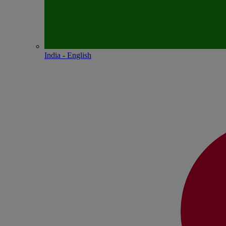
India - English