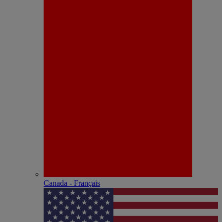
Canada - Français