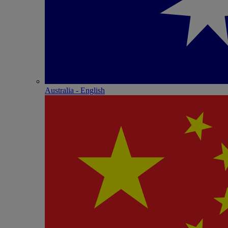
Australia - English