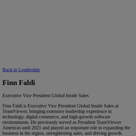
Back to Leadership
Finn Faldi
Executive Vice President Global Inside Sales
Finn Faldi is Executive Vice President Global Inside Sales at
TeamViewer, bringing extensive leadership experience in
technology, digital commerce, and high-growth software
environments. He previously served as President TeamViewer
Americas until 2021 and played an important role in expanding the
business in the region, strengthening sales, and driving growth.