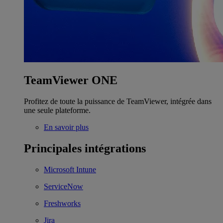
TeamViewer ONE
Profitez de toute la puissance de TeamViewer, intégrée dans
une seule plateforme.
En savoir plus
Principales intégrations
Microsoft Intune
ServiceNow
Freshworks
Jira