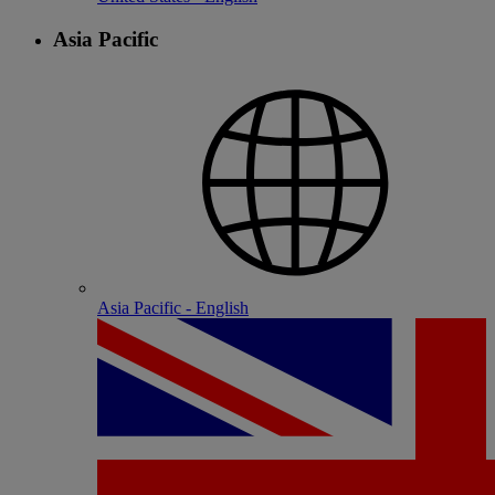
Asia Pacific
Asia Pacific - English