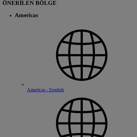
ÖNERİLEN BÖLGE
Americas
Americas - English