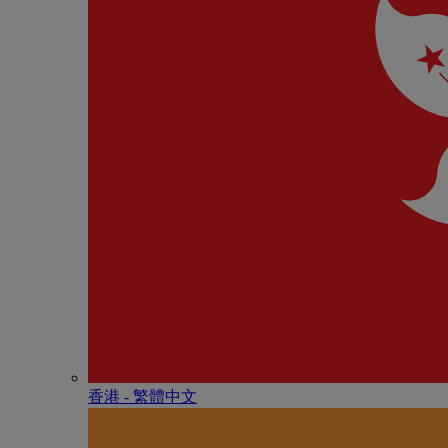
香港 - 繁體中文