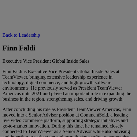
Back to Leadership
Finn Faldi
Executive Vice President Global Inside Sales
Finn Faldi is Executive Vice President Global Inside Sales at
TeamViewer, bringing extensive leadership experience in
technology, digital commerce, and high-growth software
environments. He previously served as President TeamViewer
Americas until 2021 and played an important role in expanding the
business in the region, strengthening sales, and driving growth.
After concluding his role as President TeamViewer Americas, Finn
moved into a Senior Advisor position at CommentSold, a leading
live video commerce platform, supporting strategic initiatives and
go-to-market innovation. During this time, he remained closely
connected to TeamViewer as a Senior Advisor while also advising
and investing in early-stage and growth-stage software companies.