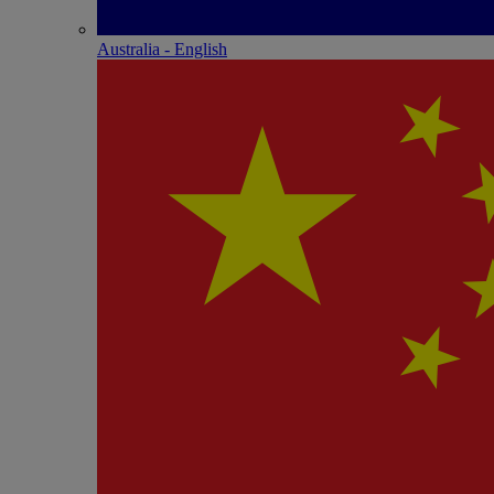
Australia - English