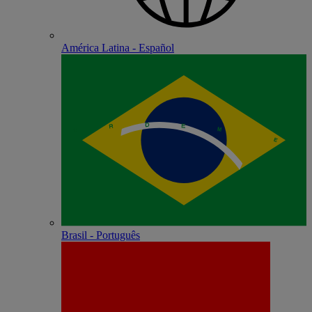
América Latina - Español
Brasil - Português