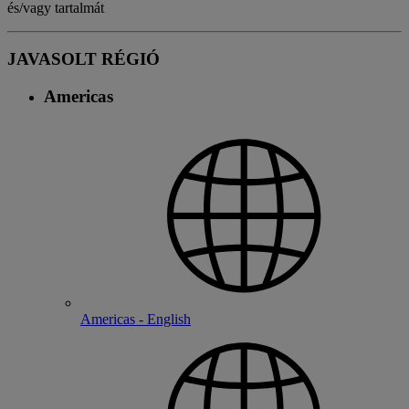
és/vagy tartalmát
JAVASOLT RÉGIÓ
Americas
Americas - English