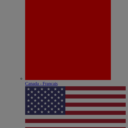
Canada - Français