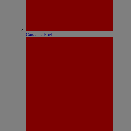
Canada - English