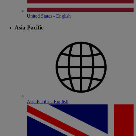
United States - English
Asia Pacific
Asia Pacific - English