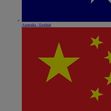
Australia - English