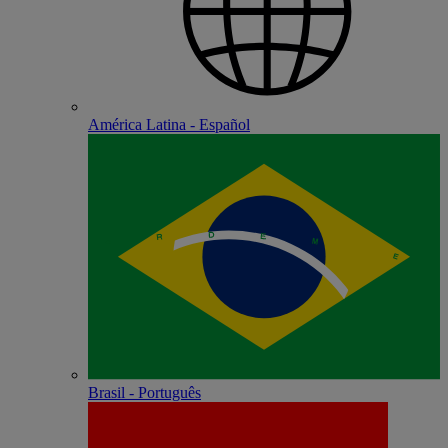
América Latina - Español
Brasil - Português