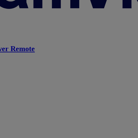
er Remote