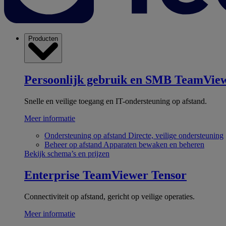
Producten
Persoonlijk gebruik en SMB
TeamView
Snelle en veilige toegang en IT-ondersteuning op afstand.
Meer informatie
Ondersteuning op afstand
Directe, veilige ondersteuning
Beheer op afstand
Apparaten bewaken en beheren
Bekijk schema’s en prijzen
Enterprise
TeamViewer Tensor
Connectiviteit op afstand, gericht op veilige operaties.
Meer informatie