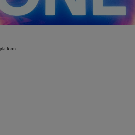
platform.