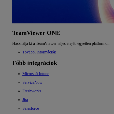
TeamViewer ONE
Használja ki a TeamViewer teljes erejét, egyetlen platformon.
További információk
Főbb integrációk
Microsoft Intune
ServiceNow
Freshworks
Jira
Salesforce