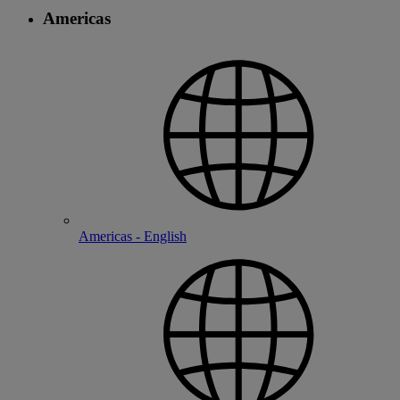
Americas
Americas - English