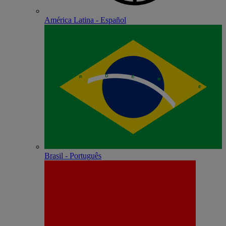
América Latina - Español
Brasil - Português