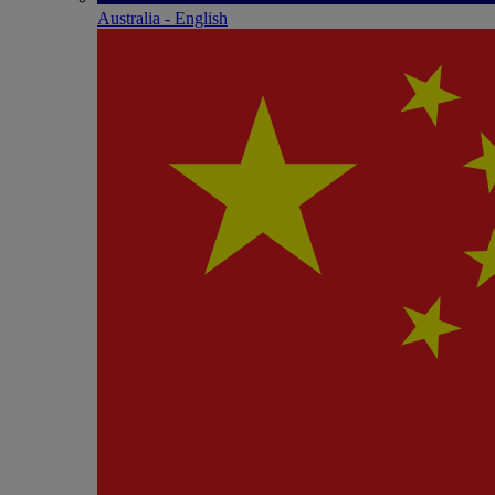
Australia - English