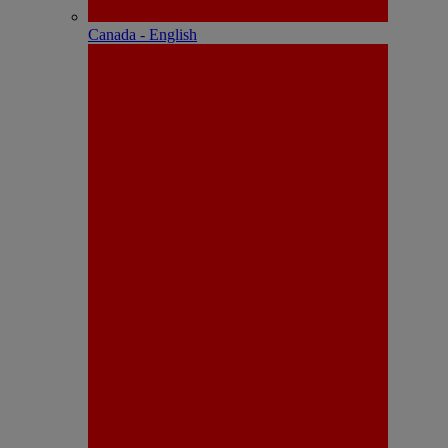
Canada - English