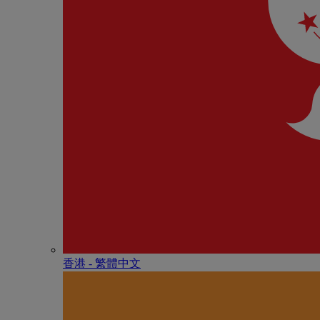
香港 - 繁體中文