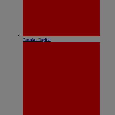
Canada - English