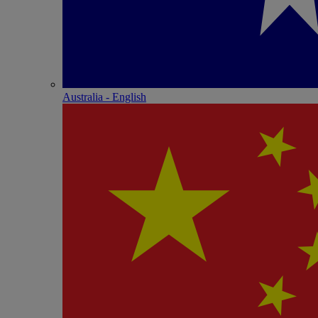
Australia - English