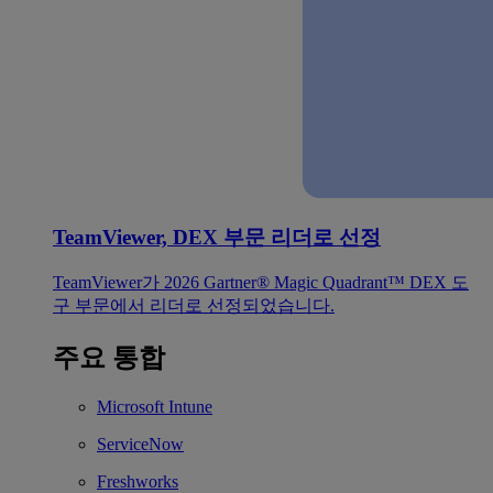
TeamViewer, DEX 부문 리더로 선정
TeamViewer가 2026 Gartner® Magic Quadrant™ DEX 도
구 부문에서 리더로 선정되었습니다.
주요 통합
Microsoft Intune
ServiceNow
Freshworks