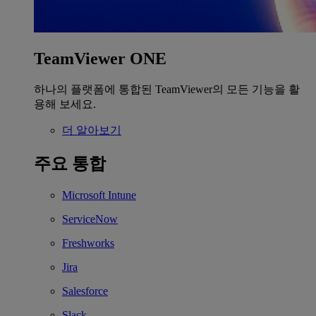
TeamViewer ONE
하나의 플랫폼에 통합된 TeamViewer의 모든 기능을 활
용해 보세요.
더 알아보기
주요 통합
Microsoft Intune
ServiceNow
Freshworks
Jira
Salesforce
Slack