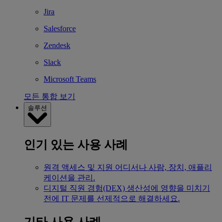
Jira
Salesforce
Zendesk
Slack
Microsoft Teams
모든 통합 보기
솔루션
인기 있는 사용 사례
원격 액세스 및 지원
어디서나 사람, 장치, 애플리
케이션을 관리.
디지털 직원 경험(DEX)
생산성에 영향을 미치기
전에 IT 문제를 선제적으로 해결하세요.