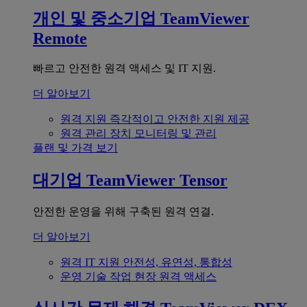
개인 및 중소기업
TeamViewer
Remote
빠르고 안전한 원격 액세스 및 IT 지원.
더 알아보기
원격 지원
즉각적이고 안전한 지원 제공
원격 관리
장치 모니터링 및 관리
플랜 및 가격 보기
대기업
TeamViewer Tensor
안전한 운영을 위해 구축된 원격 연결.
더 알아보기
원격 IT 지원
안전성, 유연성, 통합성
운영 기술
작업 현장 원격 액세스