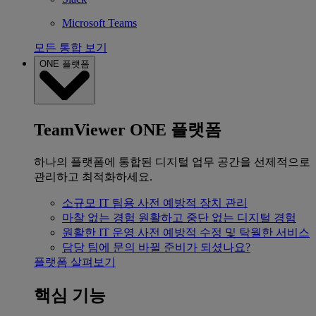
Microsoft Teams
모든 통합 보기
ONE 플랫폼
TeamViewer ONE 플랫폼
하나의 플랫폼에 통합된 디지털 업무 공간을 선제적으로
관리하고 최적화하세요.
소규모 IT 팀용
사전 예방적 장치 관리
마찰 없는 경험
원활하고 중단 없는 디지털 경험
원활한 IT 운영
사전 예방적 수정 및 탁월한 서비스
담당 팀에 문의
바뀔 준비가 되셨나요?
플랫폼 살펴보기
핵심 기능