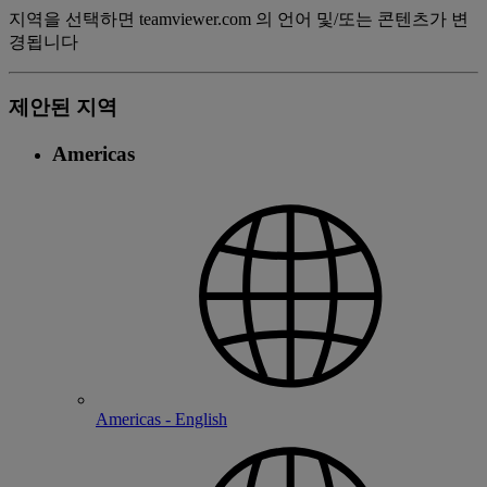
지역을 선택하면 teamviewer.com 의 언어 및/또는 콘텐츠가 변
경됩니다
제안된 지역
Americas
Americas - English