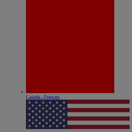
Canada - Français