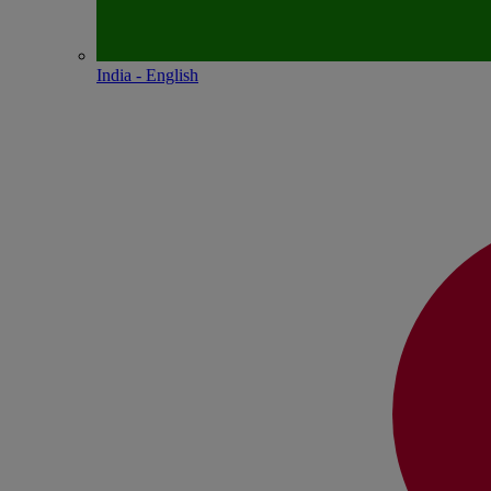
India - English