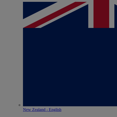
New Zealand - English