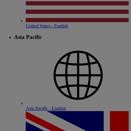
United States - English
Asia Pacific
Asia Pacific - English