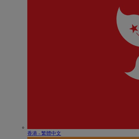
香港 - 繁體中文