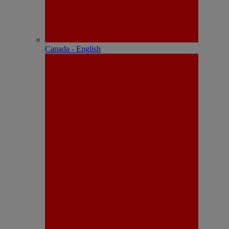
Canada - English