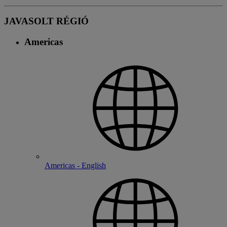
JAVASOLT RÉGIÓ
Americas
Americas - English