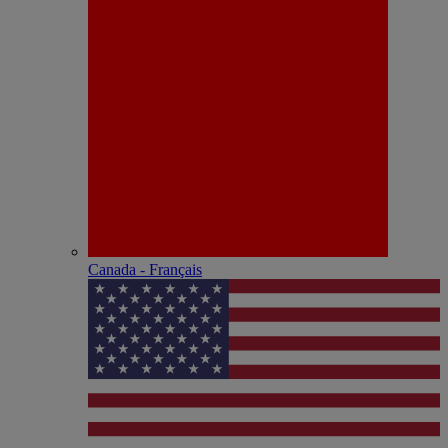
Canada - Français