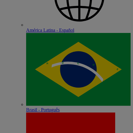
América Latina - Español
Brasil - Português