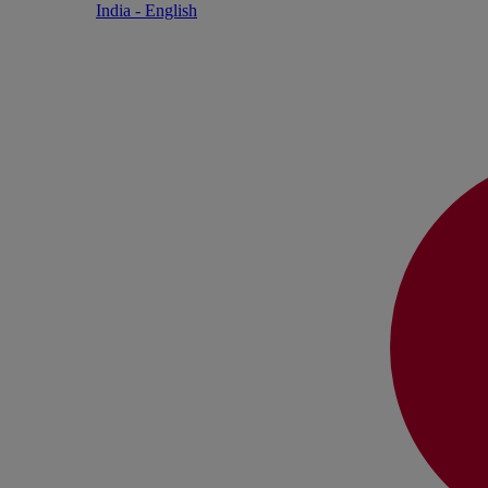
India - English