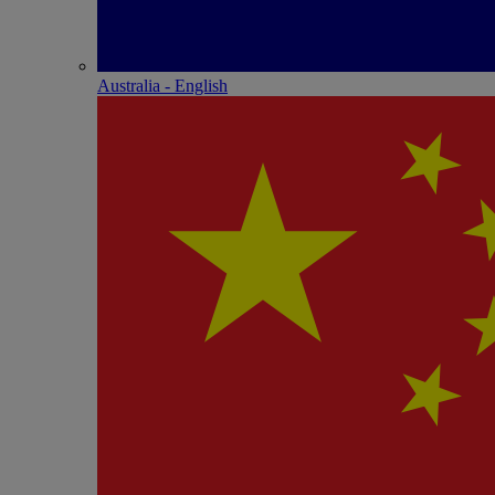
Australia - English