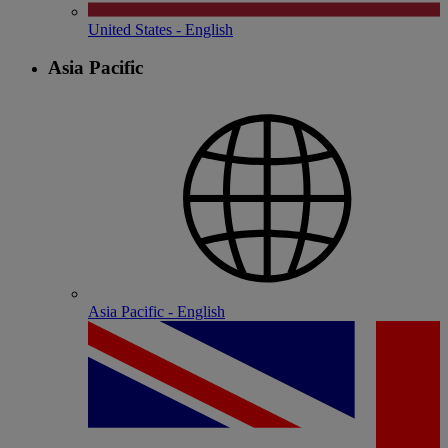
United States - English
Asia Pacific
Asia Pacific - English