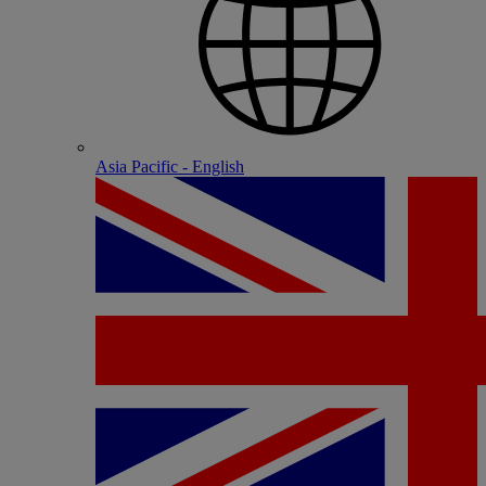
Asia Pacific - English