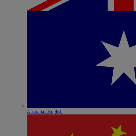
Australia - English