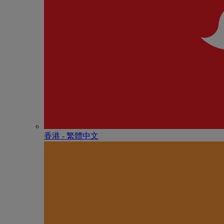
香港 - 繁體中文