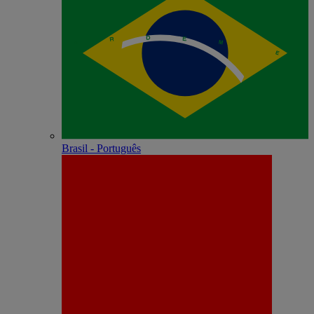
Brasil - Português