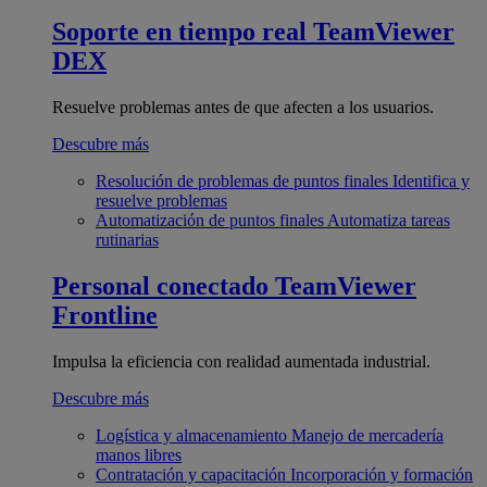
Soporte en tiempo real
TeamViewer
DEX
Resuelve problemas antes de que afecten a los usuarios.
Descubre más
Resolución de problemas de puntos finales
Identifica y
resuelve problemas
Automatización de puntos finales
Automatiza tareas
rutinarias
Personal conectado
TeamViewer
Frontline
Impulsa la eficiencia con realidad aumentada industrial.
Descubre más
Logística y almacenamiento
Manejo de mercadería
manos libres
Contratación y capacitación
Incorporación y formación