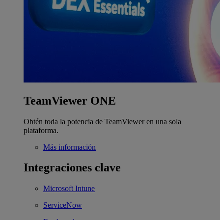
TeamViewer ONE
Obtén toda la potencia de TeamViewer en una sola
plataforma.
Más información
Integraciones clave
Microsoft Intune
ServiceNow