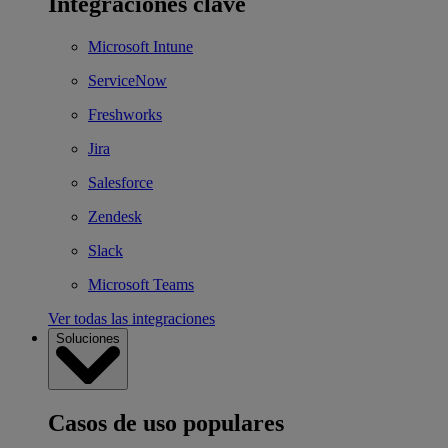
Integraciones clave
Microsoft Intune
ServiceNow
Freshworks
Jira
Salesforce
Zendesk
Slack
Microsoft Teams
Ver todas las integraciones
Soluciones
Casos de uso populares