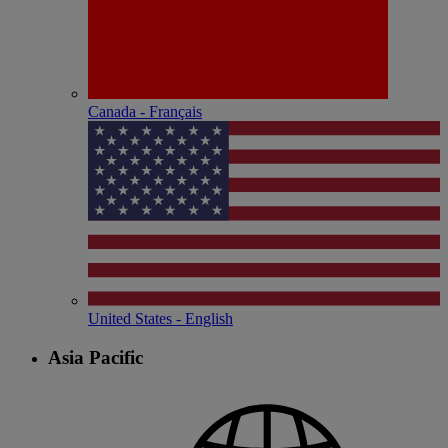
Canada - Français
United States - English
Asia Pacific