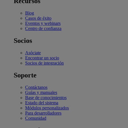
Recursos
Blog
Casos de éxito
Eventos y webinars
Centro de confianza
Socios
Asóciate
Encontrar un socio
Socios de integración
Soporte
Contáctanos
Guías y manuales
Base de conocimientos
Estado del sistema
Módulos personalizados
Para desarrolladores
Comunidad