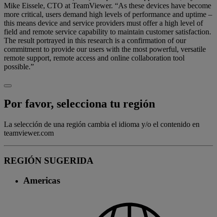
Mike Eissele, CTO at TeamViewer. “As these devices have become
more critical, users demand high levels of performance and uptime –
this means device and service providers must offer a high level of
field and remote service capability to maintain customer satisfaction.
The result portrayed in this research is a confirmation of our
commitment to provide our users with the most powerful, versatile
remote support, remote access and online collaboration tool
possible.”
Por favor, selecciona tu región
La selección de una región cambia el idioma y/o el contenido en
teamviewer.com
REGIÓN SUGERIDA
Americas