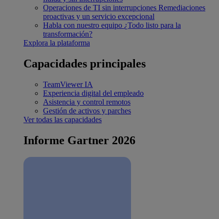
Operaciones de TI sin interrupciones
Remediaciones
proactivas y un servicio excepcional
Habla con nuestro equipo
¿Todo listo para la
transformación?
Explora la plataforma
Capacidades principales
TeamViewer IA
Experiencia digital del empleado
Asistencia y control remotos
Gestión de activos y parches
Ver todas las capacidades
Informe Gartner 2026