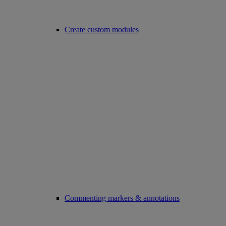
Create custom modules
Commenting markers & annotations