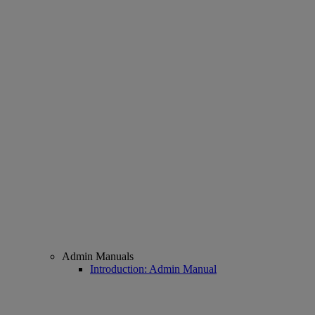
Admin Manuals
Introduction: Admin Manual