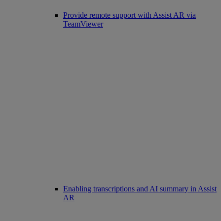
Provide remote support with Assist AR via
TeamViewer
Enabling transcriptions and AI summary in Assist
AR