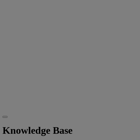
Knowledge Base