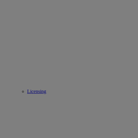
Licensing