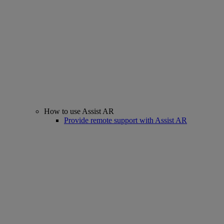
How to use Assist AR
Provide remote support with Assist AR