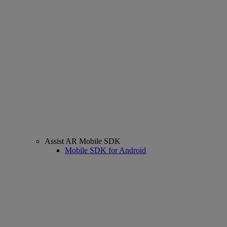
Assist AR Mobile SDK
Mobile SDK for Android