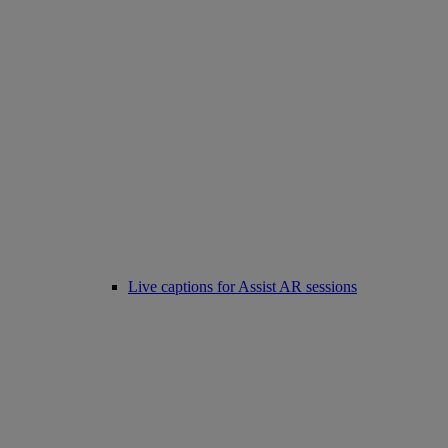
Live captions for Assist AR sessions