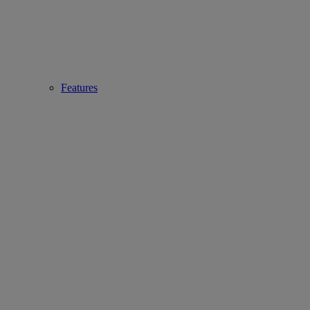
Features