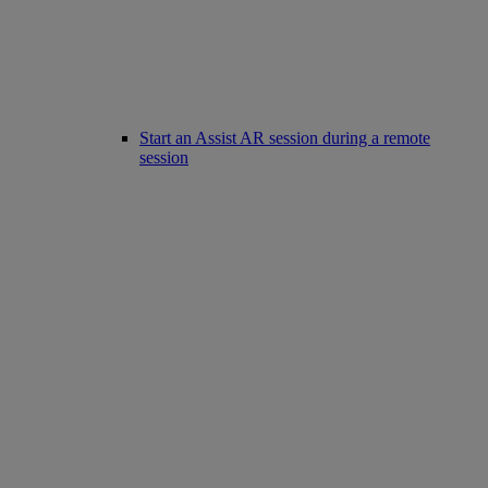
Start an Assist AR session during a remote
session