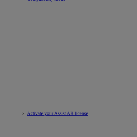
Activate your Assist AR license