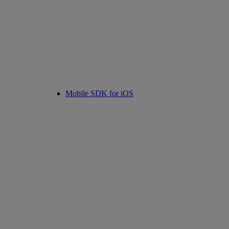
Mobile SDK for iOS