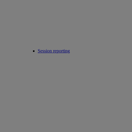
Session reporting