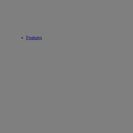
Features