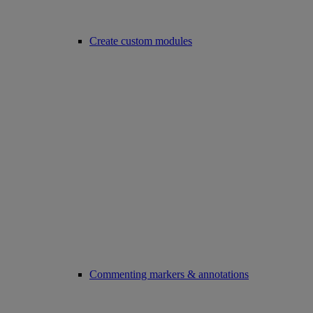
Create custom modules
Commenting markers & annotations