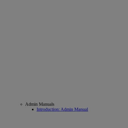
Admin Manuals
Introduction: Admin Manual