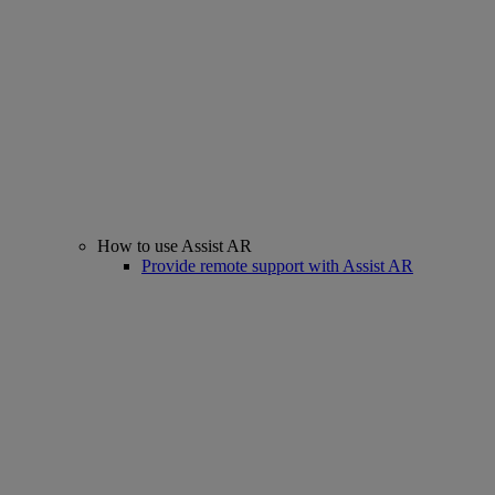
How to use Assist AR
Provide remote support with Assist AR