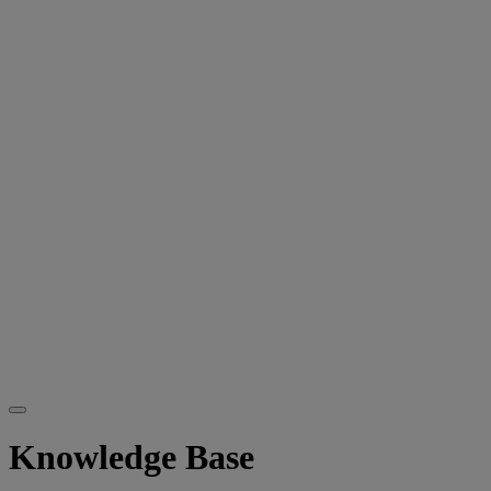
Knowledge Base