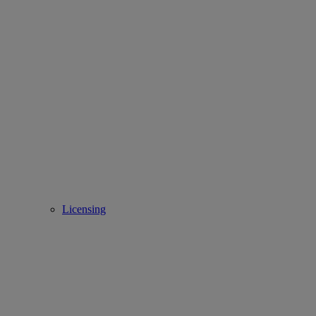
Licensing