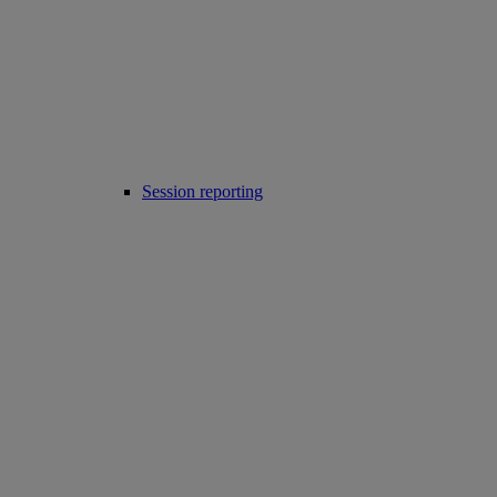
Session reporting