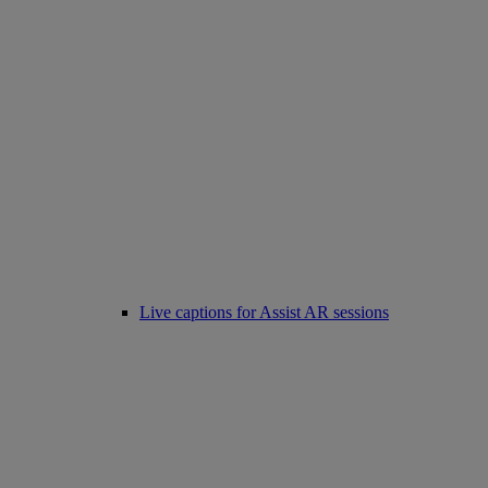
Live captions for Assist AR sessions