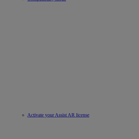
Activate your Assist AR license