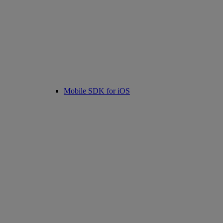
Mobile SDK for iOS