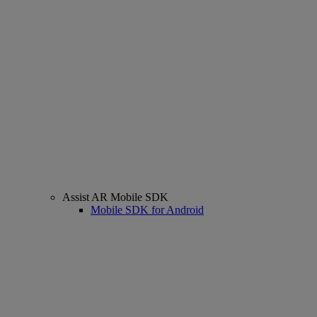
Assist AR Mobile SDK
Mobile SDK for Android