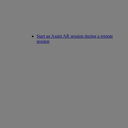
Start an Assist AR session during a remote
session