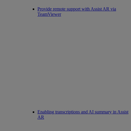
Provide remote support with Assist AR via
TeamViewer
Enabling transcriptions and AI summary in Assist
AR