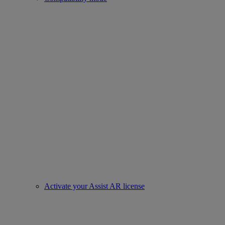
Activate your Assist AR license