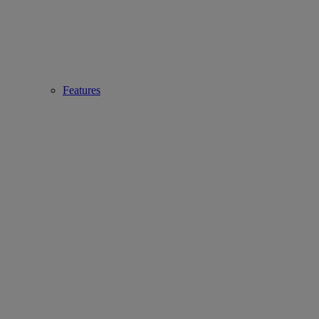
Features