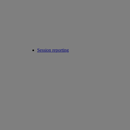
Session reporting