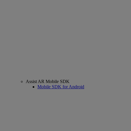
Assist AR Mobile SDK
Mobile SDK for Android