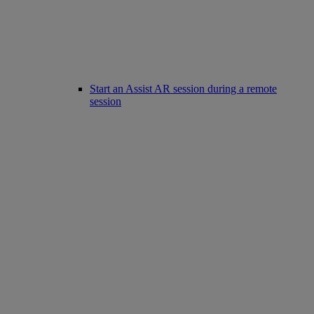
Start an Assist AR session during a remote
session