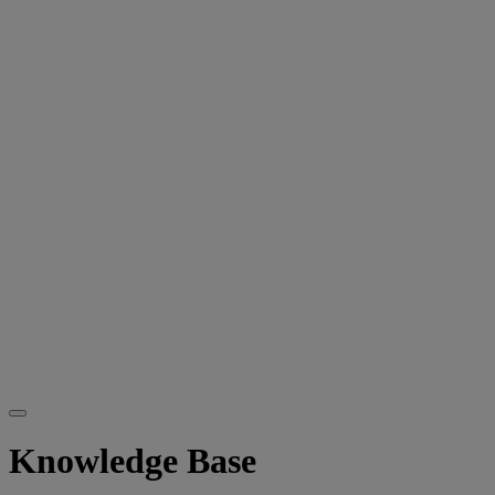
Knowledge Base