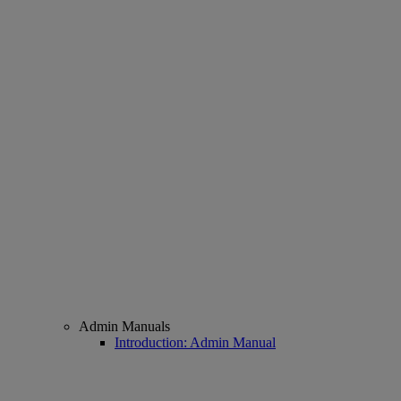
Admin Manuals
Introduction: Admin Manual