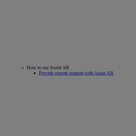
How to use Assist AR
Provide remote support with Assist AR