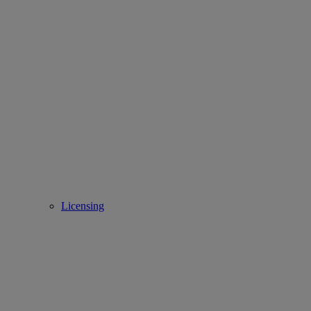
Licensing