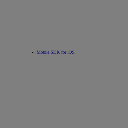
Mobile SDK for iOS