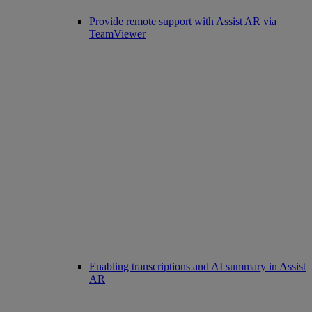
Provide remote support with Assist AR via
TeamViewer
Enabling transcriptions and AI summary in Assist
AR