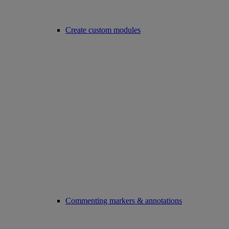
Create custom modules
Commenting markers & annotations