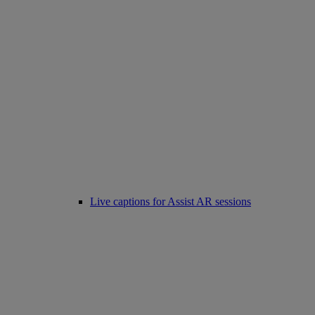
Live captions for Assist AR sessions