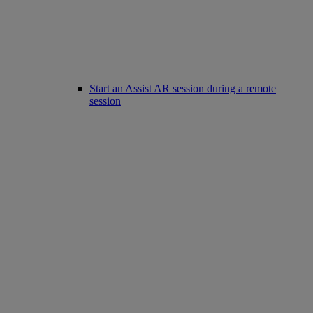
Start an Assist AR session during a remote
session