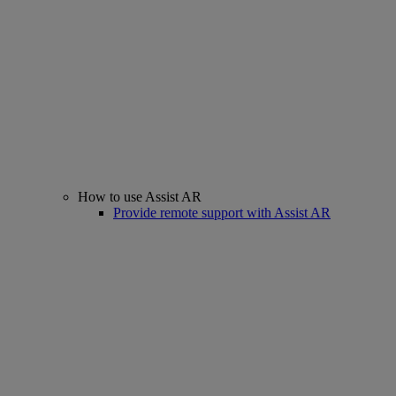
How to use Assist AR
Provide remote support with Assist AR