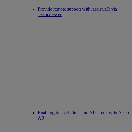
Provide remote support with Assist AR via
TeamViewer
Enabling transcriptions and AI summary in Assist
AR