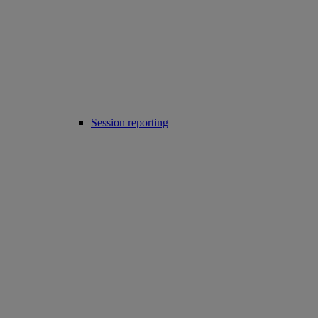
Session reporting