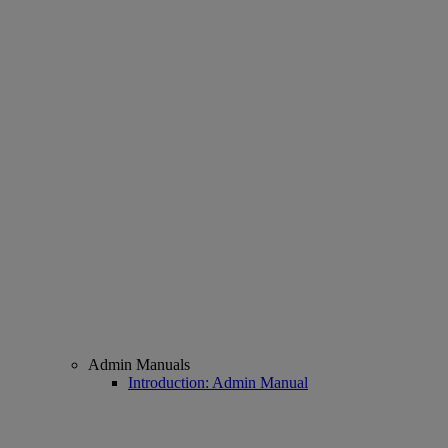
Admin Manuals
Introduction: Admin Manual