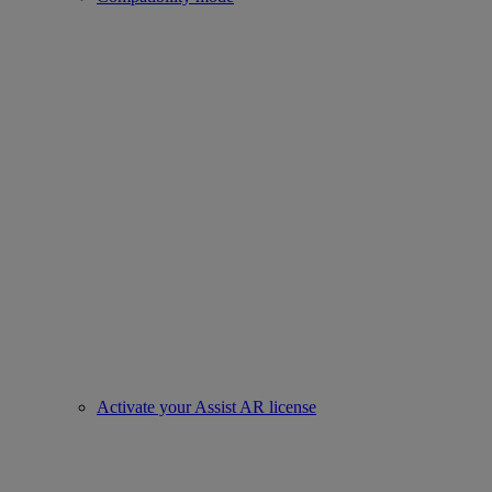
Activate your Assist AR license