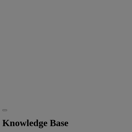
Knowledge Base