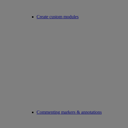
Create custom modules
Commenting markers & annotations