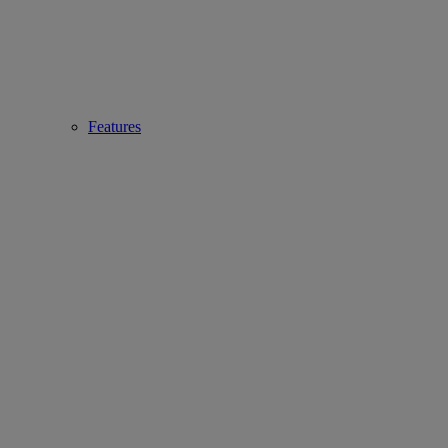
Features