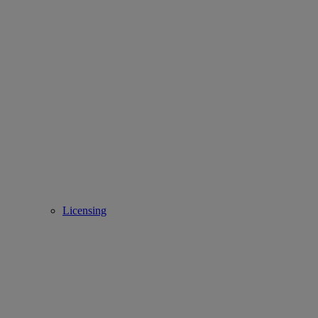
Licensing