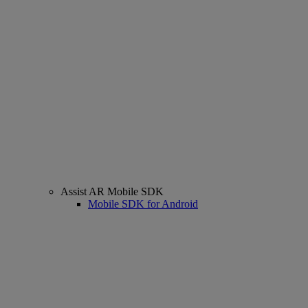
Assist AR Mobile SDK
Mobile SDK for Android