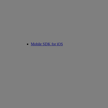
Mobile SDK for iOS