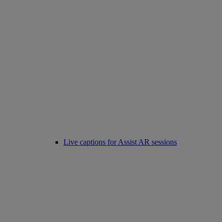
Live captions for Assist AR sessions