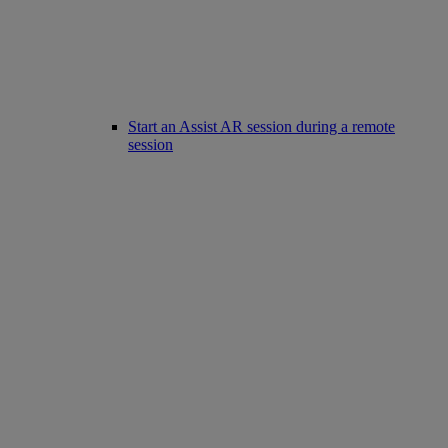
Start an Assist AR session during a remote
session