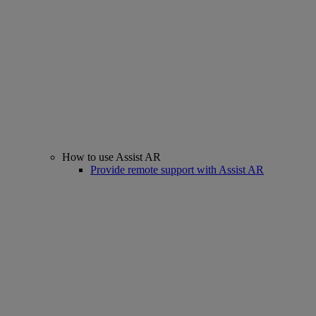
How to use Assist AR
Provide remote support with Assist AR