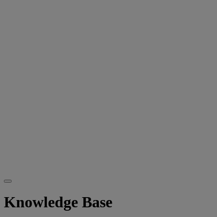
Knowledge Base