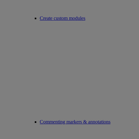
Create custom modules
Commenting markers & annotations