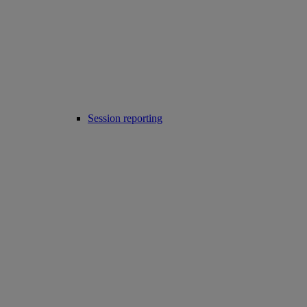
Session reporting