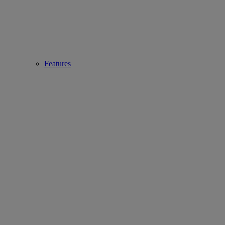
Features