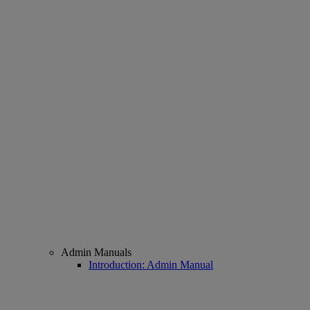
Admin Manuals
Introduction: Admin Manual