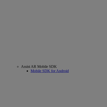
Assist AR Mobile SDK
Mobile SDK for Android