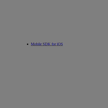
Mobile SDK for iOS