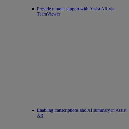
Provide remote support with Assist AR via
TeamViewer
Enabling transcriptions and AI summary in Assist
AR