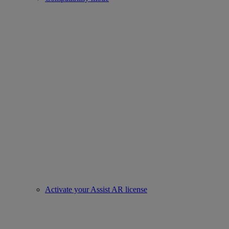
Activate your Assist AR license