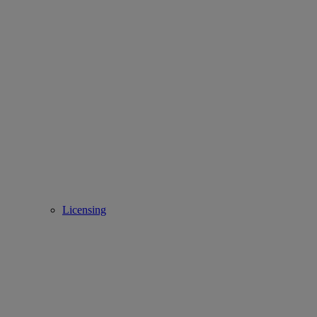
Licensing