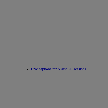
Live captions for Assist AR sessions