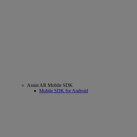
Assist AR Mobile SDK
Mobile SDK for Android