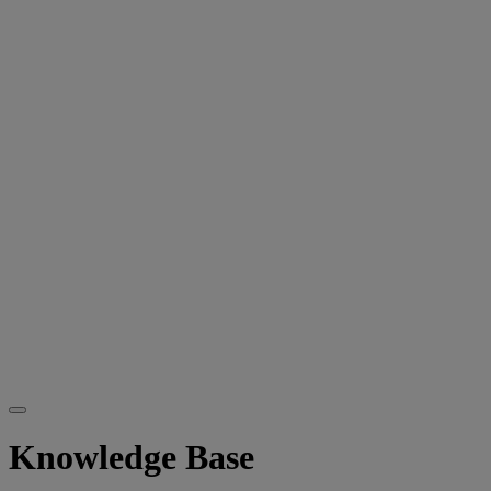
Knowledge Base