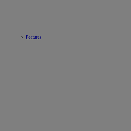
Features