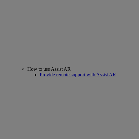
How to use Assist AR
Provide remote support with Assist AR