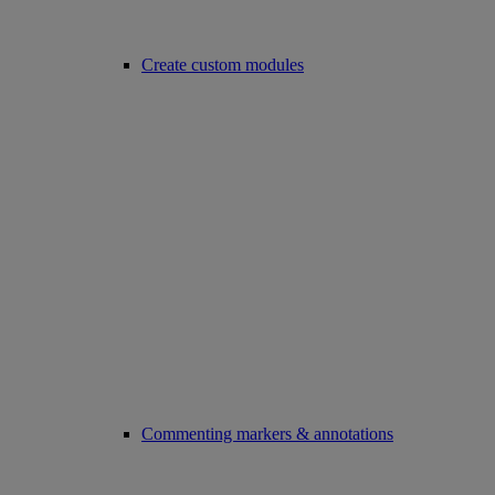
Create custom modules
Commenting markers & annotations