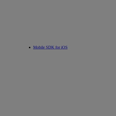
Mobile SDK for iOS