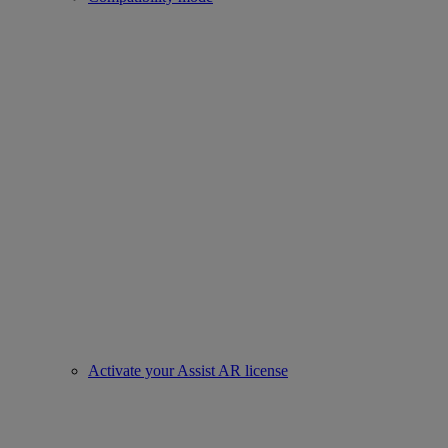
Activate your Assist AR license