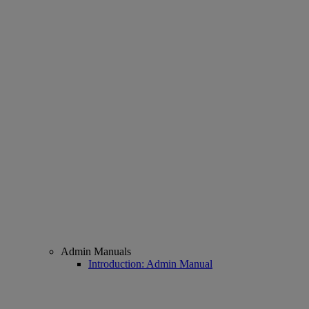
Admin Manuals
Introduction: Admin Manual