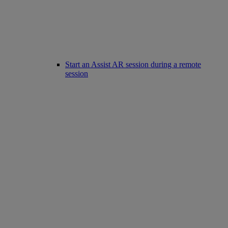
Start an Assist AR session during a remote
session