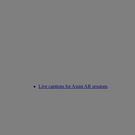
Live captions for Assist AR sessions