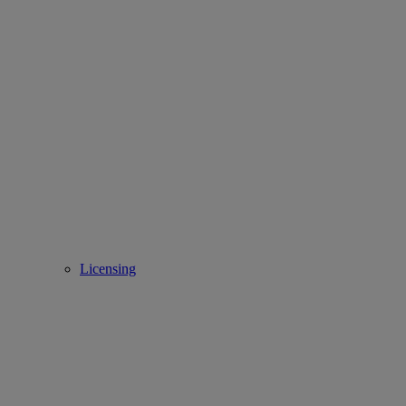
Licensing