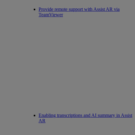
Provide remote support with Assist AR via
TeamViewer
Enabling transcriptions and AI summary in Assist
AR