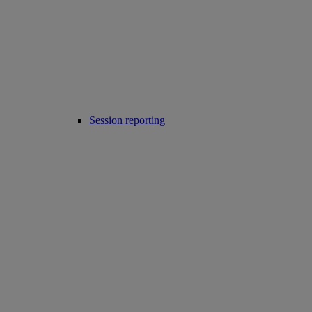
Session reporting