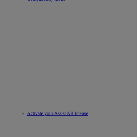
Activate your Assist AR license