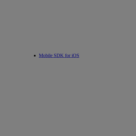
Mobile SDK for iOS