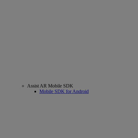
Assist AR Mobile SDK
Mobile SDK for Android