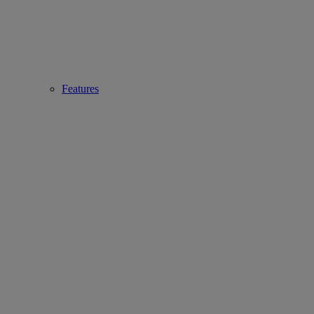
Features