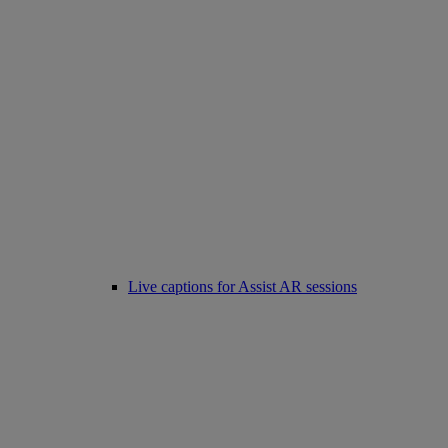
Live captions for Assist AR sessions