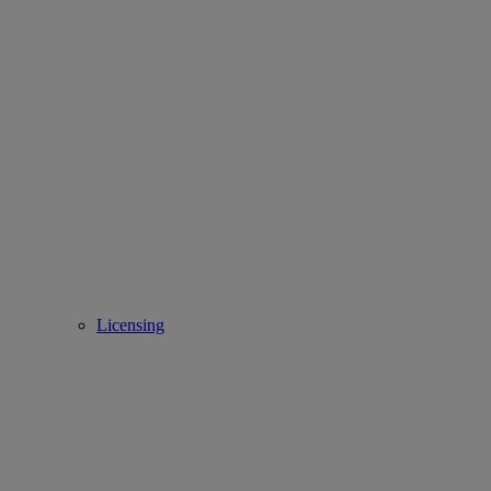
Licensing