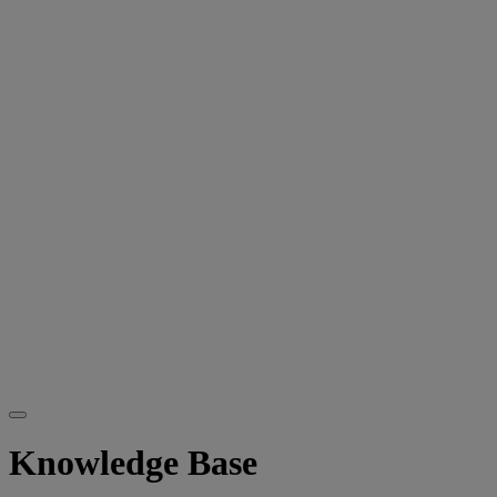
Knowledge Base