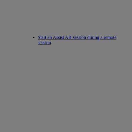
Start an Assist AR session during a remote
session