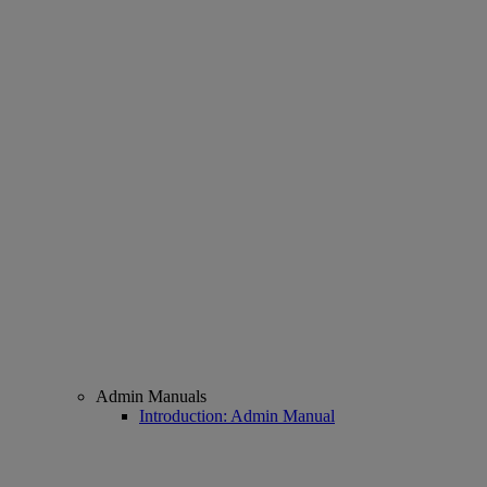
Admin Manuals
Introduction: Admin Manual