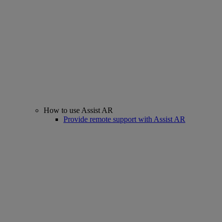
How to use Assist AR
Provide remote support with Assist AR