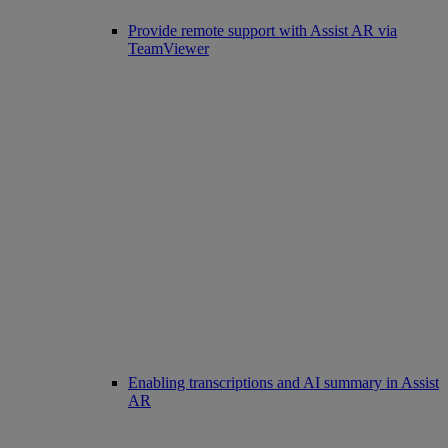
Provide remote support with Assist AR via
TeamViewer
Enabling transcriptions and AI summary in Assist
AR