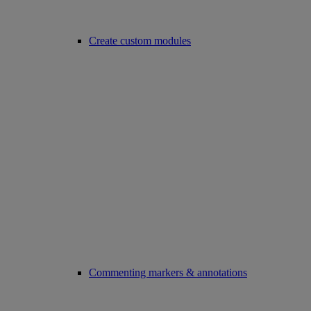
Create custom modules
Commenting markers & annotations