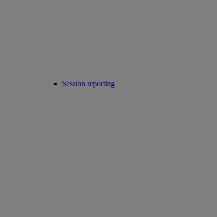
Session reporting