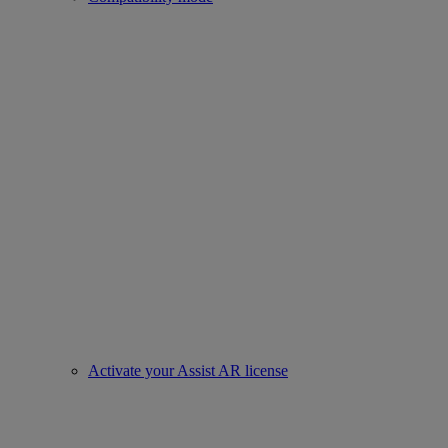
Activate your Assist AR license