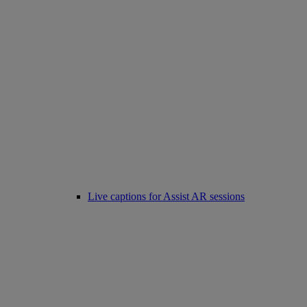
Live captions for Assist AR sessions