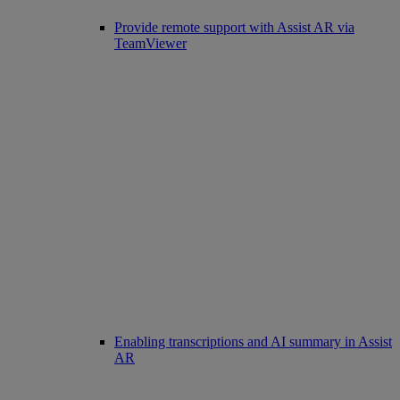
Provide remote support with Assist AR via
TeamViewer
Enabling transcriptions and AI summary in Assist
AR