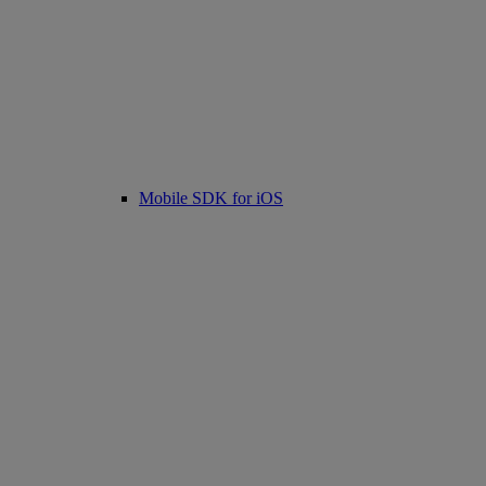
Mobile SDK for iOS