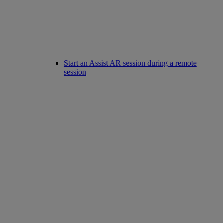
Start an Assist AR session during a remote
session