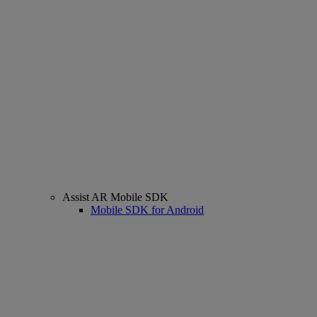
Assist AR Mobile SDK
Mobile SDK for Android