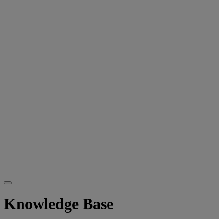
Knowledge Base