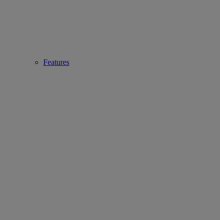
Features