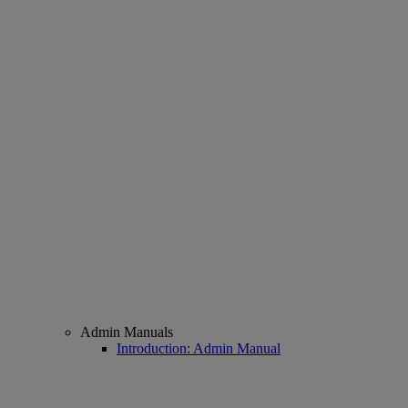
Admin Manuals
Introduction: Admin Manual