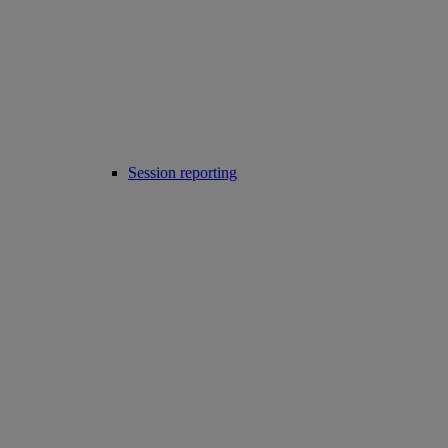
Session reporting