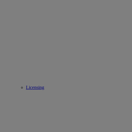
Licensing