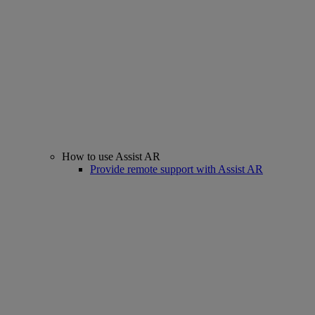
How to use Assist AR
Provide remote support with Assist AR