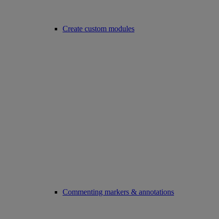
Create custom modules
Commenting markers & annotations