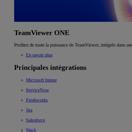
TeamViewer ONE
Profitez de toute la puissance de TeamViewer, intégrée dans un
En savoir plus
Principales intégrations
Microsoft Intune
ServiceNow
Freshworks
Jira
Salesforce
Slack