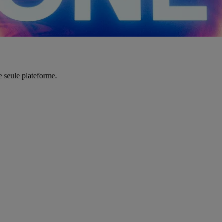
e seule plateforme.