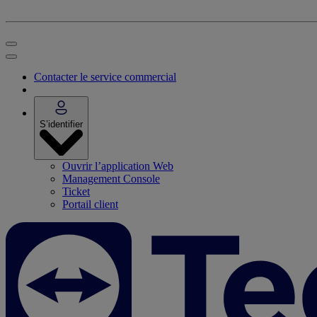
Contacter le service commercial
S’identifier
Ouvrir l’application Web
Management Console
Ticket
Portail client