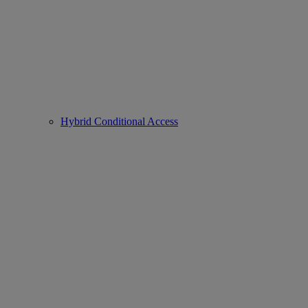
Hybrid Conditional Access