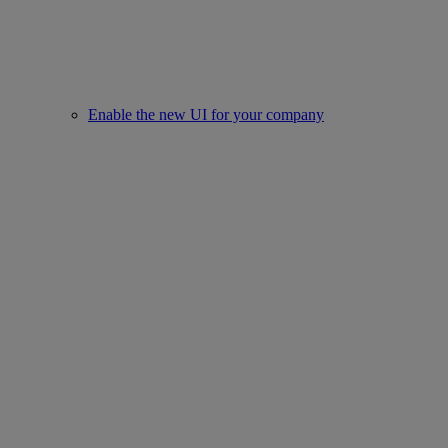
Enable the new UI for your company