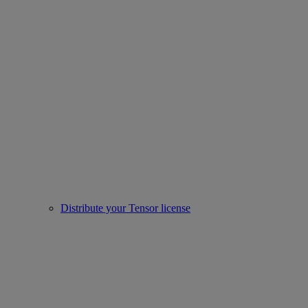
Distribute your Tensor license