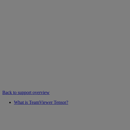
Back to support overview
What is TeamViewer Tensor?