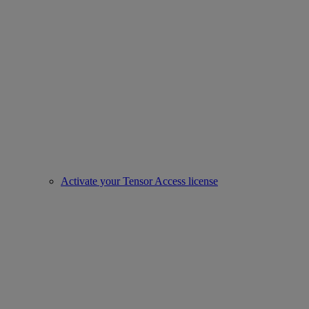
Activate your Tensor Access license