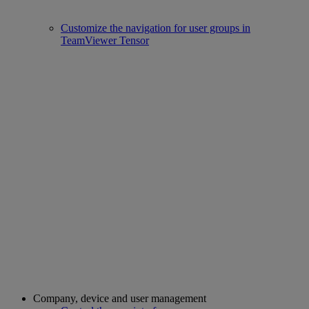
Customize the navigation for user groups in
TeamViewer Tensor
Company, device and user management