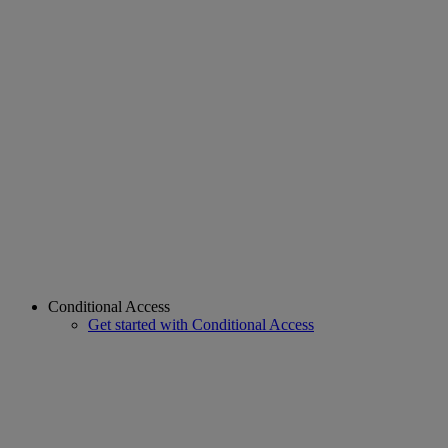
Conditional Access
Get started with Conditional Access