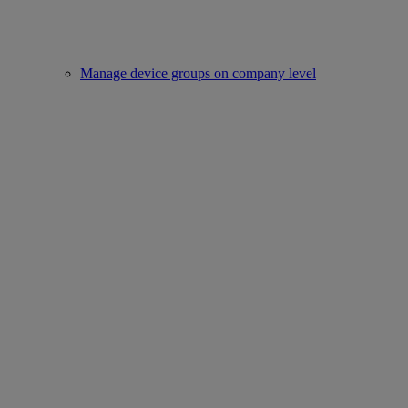
Manage device groups on company level