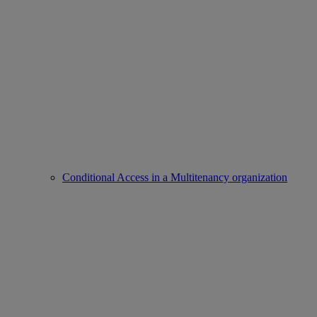
Conditional Access in a Multitenancy organization