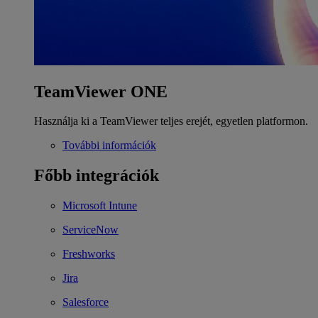
TeamViewer ONE
Használja ki a TeamViewer teljes erejét, egyetlen platformon.
További információk
Főbb integrációk
Microsoft Intune
ServiceNow
Freshworks
Jira
Salesforce