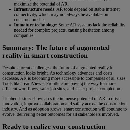
maximize the potential of AR.
Infrastructure needs
: AR tools depend on stable internet
connectivity, which may not always be available on
construction sites.
Immature technology
: Some AR systems lack the reliability
needed for complex projects, causing hesitation among
companies.
Summary: The future of augmented
reality in smart construction
Despite current challenges, the future of augmented reality in
construction looks bright. As technology advances and costs
decrease, AR is becoming more accessible to companies of all sizes.
Tools like TeamViewer Frontline are paving the way for more
efficient workflows, safer job sites, and faster project completion.
Liebherr’s story showcases the immense potential of AR to drive
innovation, improve collaboration and safety across the construction
industry. And as adoption grows, smart construction will continue to
evolve, delivering better outcomes for all stakeholders involved.
Ready to realize your construction