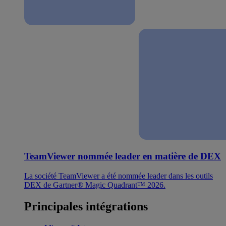
TeamViewer nommée leader en matière de DEX
La société TeamViewer a été nommée leader dans les outils
DEX de Gartner® Magic Quadrant™ 2026.
Principales intégrations