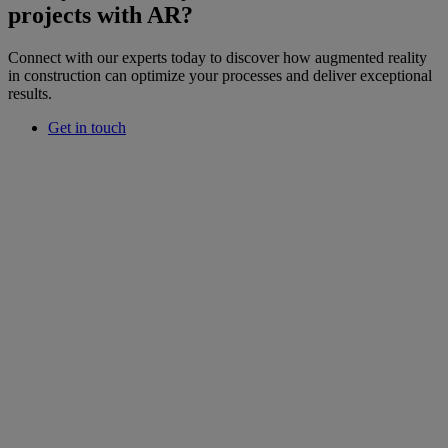
projects with AR?
Connect with our experts today to discover how augmented reality
in construction can optimize your processes and deliver exceptional
results.
Get in touch