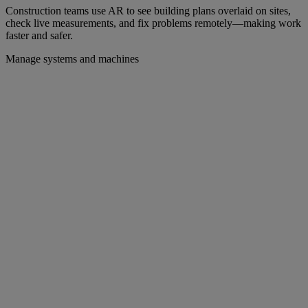
Construction teams use AR to see building plans overlaid on sites,
check live measurements, and fix problems remotely—making work
faster and safer.
Manage systems and machines