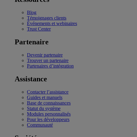
Blog
Témoignages clients
Événements et webinaires
Trust Center
Partenaire
Devenir partenaire
Trouver un partenaire
Partenaires d’intégration
Assistance
Contacter l’assistance
Guides et manuels
Base de connaissances
Statut du système
Modules personnalisés
Pour les développeurs
Communauté