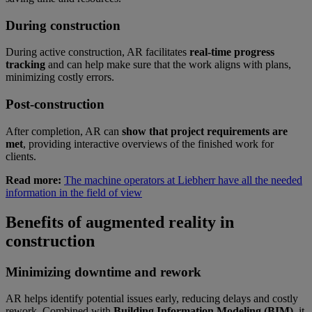
During construction
During active construction, AR facilitates
real-time progress
tracking
and can help make sure that the work aligns with plans,
minimizing costly errors.
Post-construction
After completion, AR can
show that project requirements are
met
, providing interactive overviews of the finished work for
clients.
Read more:
The machine operators at Liebherr have all the needed
information in the field of view
Benefits of augmented reality in
construction
Minimizing downtime and rework
AR helps identify potential issues early, reducing delays and costly
rework. Combined with
Building Information Modeling (BIM)
, it