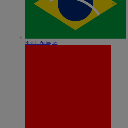
Brasil - Português