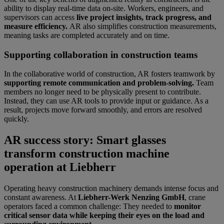
ability to display real-time data on-site. Workers, engineers, and
supervisors can access
live project insights, track progress, and
measure efficiency.
AR also simplifies construction measurements,
meaning tasks are completed accurately and on time.
Supporting collaboration in construction teams
In the collaborative world of construction, AR fosters teamwork by
supporting remote communication and problem-solving.
Team
members no longer need to be physically present to contribute.
Instead, they can use AR tools to provide input or guidance. As a
result, projects move forward smoothly, and errors are resolved
quickly.
AR success story: Smart glasses
transform construction machine
operation at Liebherr
Operating heavy construction machinery demands intense focus and
constant awareness. At
Liebherr-Werk Nenzing GmbH
, crane
operators faced a common challenge: They needed to
monitor
critical sensor data while keeping their eyes on the load and