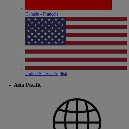
Canada - Français
United States - English
Asia Pacific