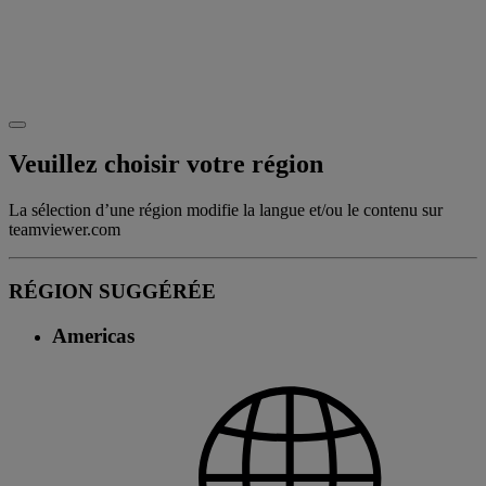
Veuillez choisir votre région
La sélection d’une région modifie la langue et/ou le contenu sur
teamviewer.com
RÉGION SUGGÉRÉE
Americas