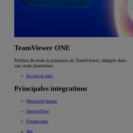
TeamViewer ONE
Profitez de toute la puissance de TeamViewer, intégrée dans
une seule plateforme.
En savoir plus
Principales intégrations
Microsoft Intune
ServiceNow
Freshworks
Jira