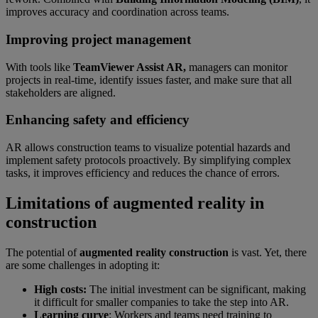
improves accuracy and coordination across teams.
Improving project management
With tools like
TeamViewer Assist AR,
managers can monitor
projects in real-time, identify issues faster, and make sure that all
stakeholders are aligned.
Enhancing safety and efficiency
AR allows construction teams to visualize potential hazards and
implement safety protocols proactively. By simplifying complex
tasks, it improves efficiency and reduces the chance of errors.
Limitations of augmented reality in
construction
The potential of
augmented reality construction
is vast. Yet, there
are some challenges in adopting it:
High costs:
The initial investment can be significant, making
it difficult for smaller companies to take the step into AR.
Learning curve
: Workers and teams need training to