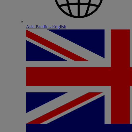
Asia Pacific - English