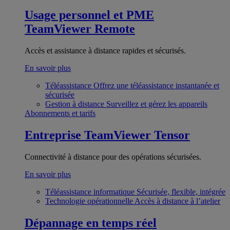
Usage personnel et PME
TeamViewer Remote
Accès et assistance à distance rapides et sécurisés.
En savoir plus
Téléassistance
Offrez une téléassistance instantanée et
sécurisée
Gestion à distance
Surveillez et gérez les appareils
Abonnements et tarifs
Entreprise
TeamViewer Tensor
Connectivité à distance pour des opérations sécurisées.
En savoir plus
Téléassistance informatique
Sécurisée, flexible, intégrée
Technologie opérationnelle
Accès à distance à l’atelier
Dépannage en temps réel