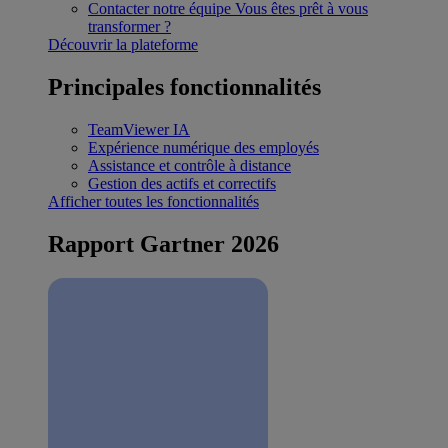
Contacter notre équipe
Vous êtes prêt à vous
transformer ?
Découvrir la plateforme
Principales fonctionnalités
TeamViewer IA
Expérience numérique des employés
Assistance et contrôle à distance
Gestion des actifs et correctifs
Afficher toutes les fonctionnalités
Rapport Gartner 2026