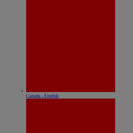
Canada - English