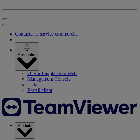
Contacter le service commercial
S’identifier
Ouvrir l’application Web
Management Console
Ticket
Portail client
Produits