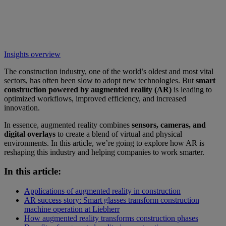
Insights overview
The construction industry, one of the world’s oldest and most vital
sectors, has often been slow to adopt new technologies. But
smart
construction powered by augmented reality (AR)
is leading to
optimized workflows, improved efficiency, and increased
innovation.
In essence, augmented reality combines
sensors, cameras, and
digital overlays
to create a blend of virtual and physical
environments. In this article, we’re going to explore how AR is
reshaping this industry and helping companies to work smarter.
In this article:
Applications of augmented reality in construction
AR success story: Smart glasses transform construction
machine operation at Liebherr
How augmented reality transforms construction phases