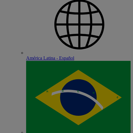
América Latina - Español