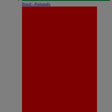
Brasil - Português