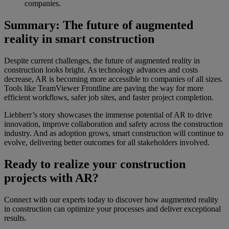
companies.
Summary: The future of augmented
reality in smart construction
Despite current challenges, the future of augmented reality in
construction looks bright. As technology advances and costs
decrease, AR is becoming more accessible to companies of all sizes.
Tools like TeamViewer Frontline are paving the way for more
efficient workflows, safer job sites, and faster project completion.
Liebherr’s story showcases the immense potential of AR to drive
innovation, improve collaboration and safety across the construction
industry. And as adoption grows, smart construction will continue to
evolve, delivering better outcomes for all stakeholders involved.
Ready to realize your construction
projects with AR?
Connect with our experts today to discover how augmented reality
in construction can optimize your processes and deliver exceptional
results.