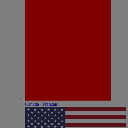
Canada - Français