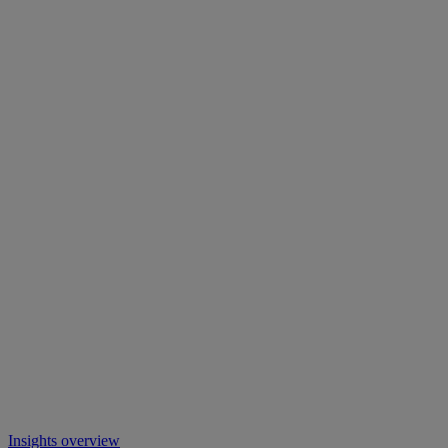
Insights overview