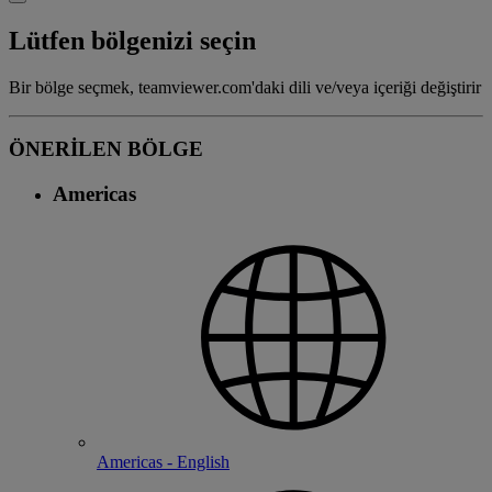
Lütfen bölgenizi seçin
Bir bölge seçmek, teamviewer.com'daki dili ve/veya içeriği değiştirir
ÖNERİLEN BÖLGE
Americas
Americas - English