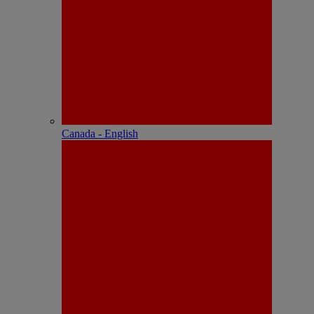
Canada - English