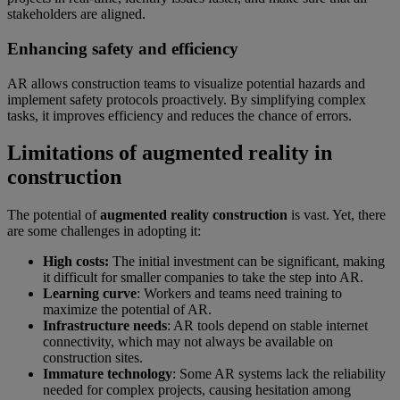
stakeholders are aligned.
Enhancing safety and efficiency
AR allows construction teams to visualize potential hazards and
implement safety protocols proactively. By simplifying complex
tasks, it improves efficiency and reduces the chance of errors.
Limitations of augmented reality in
construction
The potential of
augmented reality construction
is vast. Yet, there
are some challenges in adopting it:
High costs:
The initial investment can be significant, making
it difficult for smaller companies to take the step into AR.
Learning curve
: Workers and teams need training to
maximize the potential of AR.
Infrastructure needs
: AR tools depend on stable internet
connectivity, which may not always be available on
construction sites.
Immature technology
: Some AR systems lack the reliability
needed for complex projects, causing hesitation among