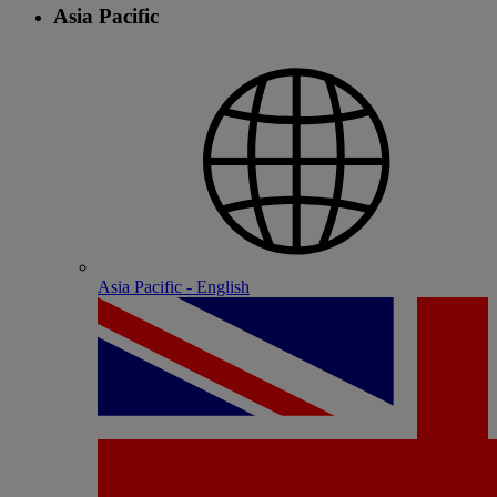
Asia Pacific
Asia Pacific - English