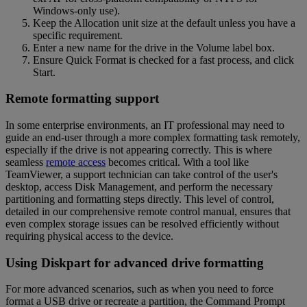
Windows-only use).
Keep the Allocation unit size at the default unless you have a
specific requirement.
Enter a new name for the drive in the Volume label box.
Ensure Quick Format is checked for a fast process, and click
Start.
Remote formatting support
In some enterprise environments, an IT professional may need to
guide an end-user through a more complex formatting task remotely,
especially if the drive is not appearing correctly. This is where
seamless
remote access
becomes critical. With a tool like
TeamViewer, a support technician can take control of the user's
desktop, access Disk Management, and perform the necessary
partitioning and formatting steps directly. This level of control,
detailed in our comprehensive remote control manual, ensures that
even complex storage issues can be resolved efficiently without
requiring physical access to the device.
Using Diskpart for advanced drive formatting
For more advanced scenarios, such as when you need to force
format a USB drive or recreate a partition, the Command Prompt