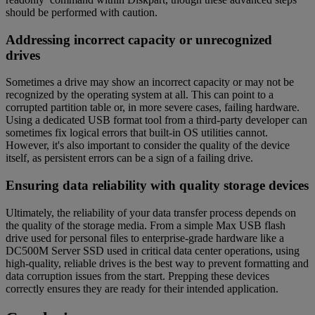
should be performed with caution.
Addressing incorrect capacity or unrecognized
drives
Sometimes a drive may show an incorrect capacity or may not be
recognized by the operating system at all. This can point to a
corrupted partition table or, in more severe cases, failing hardware.
Using a dedicated USB format tool from a third-party developer can
sometimes fix logical errors that built-in OS utilities cannot.
However, it's also important to consider the quality of the device
itself, as persistent errors can be a sign of a failing drive.
Ensuring data reliability with quality storage devices
Ultimately, the reliability of your data transfer process depends on
the quality of the storage media. From a simple Max USB flash
drive used for personal files to enterprise-grade hardware like a
DC500M Server SSD used in critical data center operations, using
high-quality, reliable drives is the best way to prevent formatting and
data corruption issues from the start. Prepping these devices
correctly ensures they are ready for their intended application.