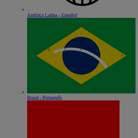
América Latina - Español
Brasil - Português