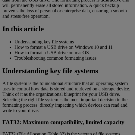
will permanently erase all stored information. A quick backup
prevents the loss of personal or enterprise data, ensuring a smooth
and stress-free operation.
In this article
Understanding key file systems
How to format a USB drive on Windows 10 and 11
How to format a USB drive on macOS
Troubleshooting common formatting issues
Understanding key file systems
A file system is the foundational structure that an operating system
uses to control how data is stored and retrieved on a storage device.
Think of it as the organizational blueprint for your USB drive.
Selecting the right file system is the most important decision in the
formatting process, directly impacting which devices can read and
write to your drive.
FAT32: Maximum compatibility, limited capacity
FAT32 (File Allocation Table 32) is the veteran of file systems,