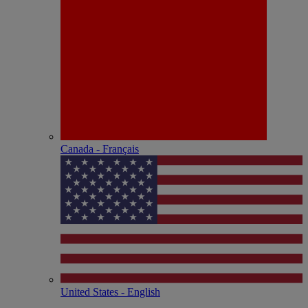
Canada - Français
United States - English