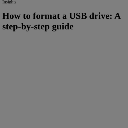
Insights
How to format a USB drive: A
step-by-step guide