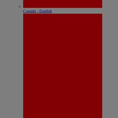
Canada - English