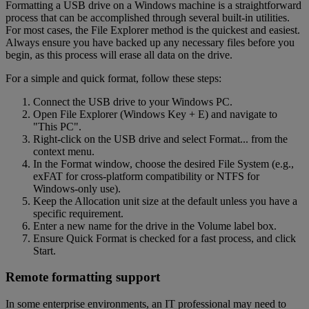
Formatting a USB drive on a Windows machine is a straightforward
process that can be accomplished through several built-in utilities.
For most cases, the File Explorer method is the quickest and easiest.
Always ensure you have backed up any necessary files before you
begin, as this process will erase all data on the drive.
For a simple and quick format, follow these steps:
Connect the USB drive to your Windows PC.
Open File Explorer (Windows Key + E) and navigate to
"This PC".
Right-click on the USB drive and select Format... from the
context menu.
In the Format window, choose the desired File System (e.g.,
exFAT for cross-platform compatibility or NTFS for
Windows-only use).
Keep the Allocation unit size at the default unless you have a
specific requirement.
Enter a new name for the drive in the Volume label box.
Ensure Quick Format is checked for a fast process, and click
Start.
Remote formatting support
In some enterprise environments, an IT professional may need to