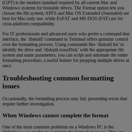
(GPT) is the modern standard required by all current Mac and
Windows systems for bootable drives. The Format option lets you
choose the file system; APFS and Mac OS Extended (Journaled) are
best for Mac-only use, while ExFAT and MS-DOS (FAT) are for
cross-platform compatibility.
For IT professionals and advanced users who prefer a command-line
interface, the ‘diskutil’ command in Terminal offers granular control
over the formatting process. Using commands like ‘diskutil list’ to
identify the drive and ‘diskutil eraseDisk’ with the appropriate file
system and name parameters, you can script and automate the entire
formatting procedure, a useful feature for prepping multiple drives at
once.
Troubleshooting common formatting
issues
Occasionally, the formatting process may fail, presenting errors that
require further investigation.
When Windows cannot complete the format
One of the most common problems on a Windows PC is the