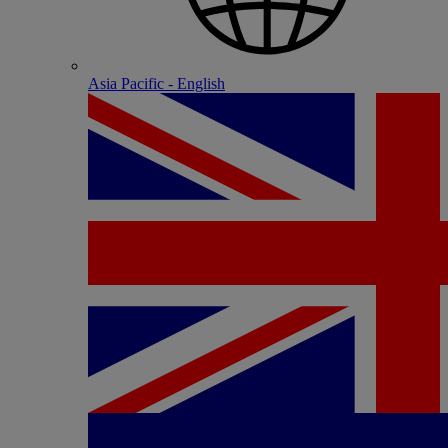
Asia Pacific - English