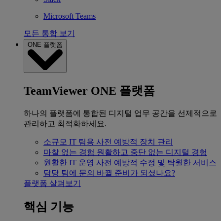
Microsoft Teams
모든 통합 보기
ONE 플랫폼
TeamViewer ONE 플랫폼
하나의 플랫폼에 통합된 디지털 업무 공간을 선제적으로
관리하고 최적화하세요.
소규모 IT 팀용
사전 예방적 장치 관리
마찰 없는 경험
원활하고 중단 없는 디지털 경험
원활한 IT 운영
사전 예방적 수정 및 탁월한 서비스
담당 팀에 문의
바뀔 준비가 되셨나요?
플랫폼 살펴보기
핵심 기능