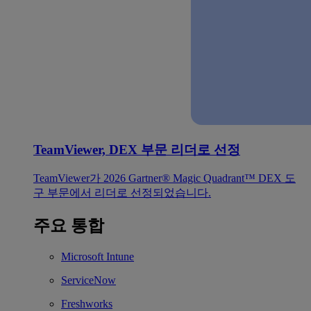
TeamViewer, DEX 부문 리더로 선정
TeamViewer가 2026 Gartner® Magic Quadrant™ DEX 도
구 부문에서 리더로 선정되었습니다.
주요 통합
Microsoft Intune
ServiceNow
Freshworks