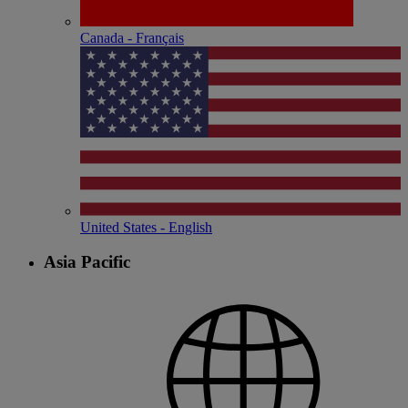
Canada - Français
United States - English
Asia Pacific