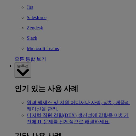
Jira
Salesforce
Zendesk
Slack
Microsoft Teams
모든 통합 보기
솔루션
인기 있는 사용 사례
원격 액세스 및 지원
어디서나 사람, 장치, 애플리
케이션을 관리.
디지털 직원 경험(DEX)
생산성에 영향을 미치기
전에 IT 문제를 선제적으로 해결하세요.