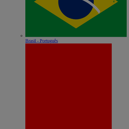
Brasil - Português