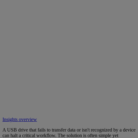
Insights overview
A USB drive that fails to transfer data or isn't recognized by a device
can halt a critical workflow. The solution is often simple yet