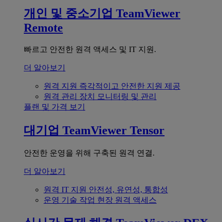
개인 및 중소기업
TeamViewer
Remote
빠르고 안전한 원격 액세스 및 IT 지원.
더 알아보기
원격 지원
즉각적이고 안전한 지원 제공
원격 관리
장치 모니터링 및 관리
플랜 및 가격 보기
대기업
TeamViewer Tensor
안전한 운영을 위해 구축된 원격 연결.
더 알아보기
원격 IT 지원
안전성, 유연성, 통합성
운영 기술
작업 현장 원격 액세스