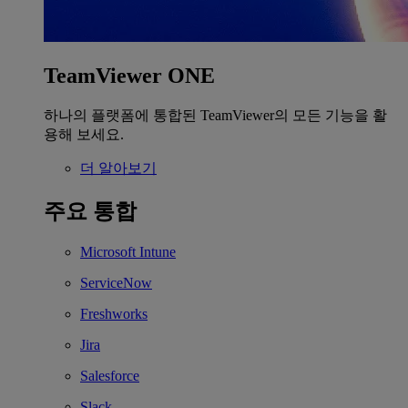
TeamViewer ONE
하나의 플랫폼에 통합된 TeamViewer의 모든 기능을 활
용해 보세요.
더 알아보기
주요 통합
Microsoft Intune
ServiceNow
Freshworks
Jira
Salesforce
Slack