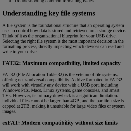
Troubleshooting common formatting issues
Understanding key file systems
A file system is the foundational structure that an operating system
uses to control how data is stored and retrieved on a storage device.
Think of it as the organizational blueprint for your USB drive.
Selecting the right file system is the most important decision in the
formatting process, directly impacting which devices can read and
write to your drive.
FAT32: Maximum compatibility, limited capacity
FAT32 (File Allocation Table 32) is the veteran of file systems,
offering near-universal compatibility. A drive formatted to FAT32
will work with virtually any device with a USB port, including
Windows PCs, Macs, Linux systems, game consoles, and smart
TVs. However, its primary drawback is a significant limitation:
individual files cannot be larger than 4GB, and the partition size is
capped at 2TB, making it unsuitable for large video files or system
images.
exFAT: Modern compatibility without size limits