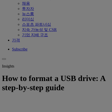
채용
투자자
뉴스룸
리더십
스포츠 파트너십
지속 가능성 및 CSR
기업 지배 구조
가격
Subscribe
Insights
How to format a USB drive: A
step-by-step guide