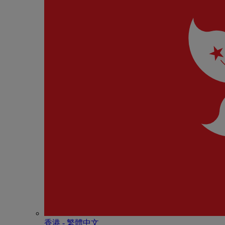
香港 - 繁體中文