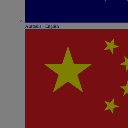
Australia - English