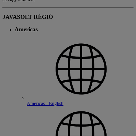
JAVASOLT RÉGIÓ
Americas
Americas - English