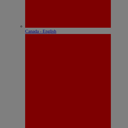
Canada - English