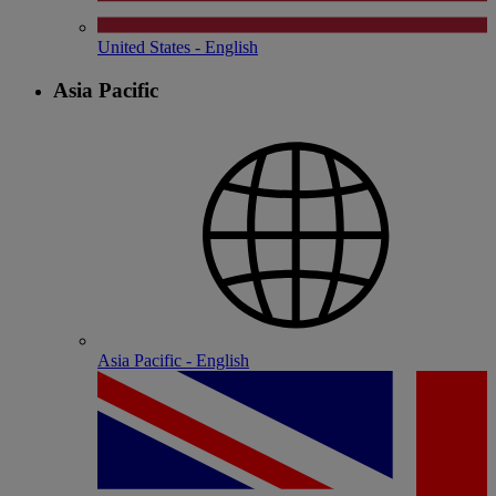
United States - English
Asia Pacific
Asia Pacific - English