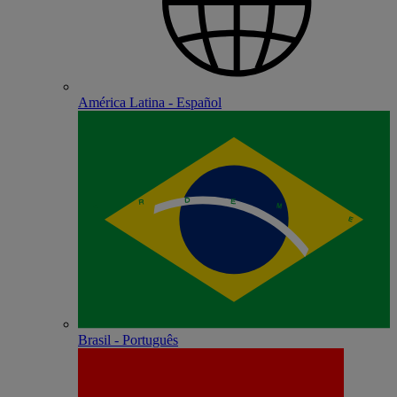
América Latina - Español
Brasil - Português