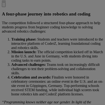
A four-phase journey into robotics and coding
The competition followed a structured four-phase approach to help
students progress from beginner coding knowledge to solving
advanced robotics challenges:
Training phase:
Students and teachers were introduced to the
interactive platform of CoderZ, learning foundational coding
and robotics skills.
Mission launch:
The official competition kicked off in March
in the U.S. and June in Germany, with students diving into
coding tasks to earn points.
Advanced challenges:
Teams took on increasingly difficult
challenges to test their problem-solving and collaboration
skills.
Celebration and awards:
Finalists were honored in
celebratory ceremonies: an online event in the U.S. and an on-
site event in Göppingen, Germany. Top-performing schools
received STEM funding, while individual high scorers took
home robotics kits and CoderZ platform licenses.
“Programming knows neither age nor gender. In light of the