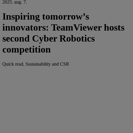
2025. aug. 7.
Inspiring tomorrow’s
innovators: TeamViewer hosts
second Cyber Robotics
competition
Quick read, Sustainability and CSR