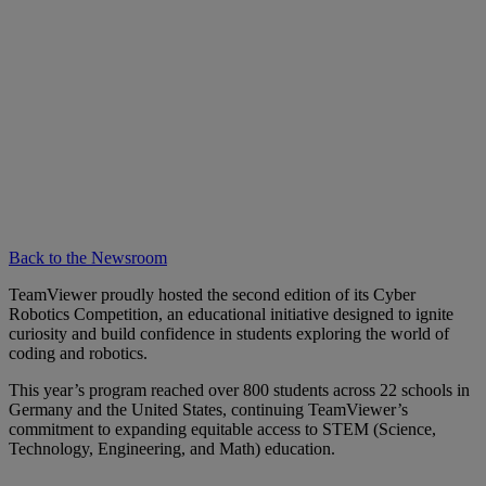
Back to the Newsroom
TeamViewer proudly hosted the second edition of its Cyber
Robotics Competition, an educational initiative designed to ignite
curiosity and build confidence in students exploring the world of
coding and robotics.
This year’s program reached over 800 students across 22 schools in
Germany and the United States, continuing TeamViewer’s
commitment to expanding equitable access to STEM (Science,
Technology, Engineering, and Math) education.