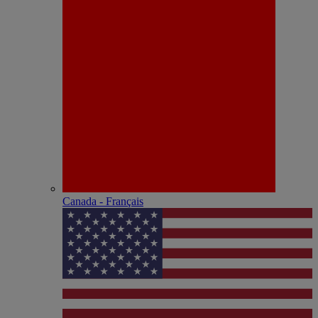
Canada - Français