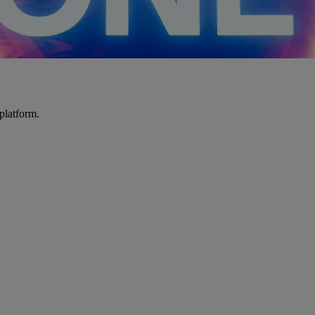
platform.