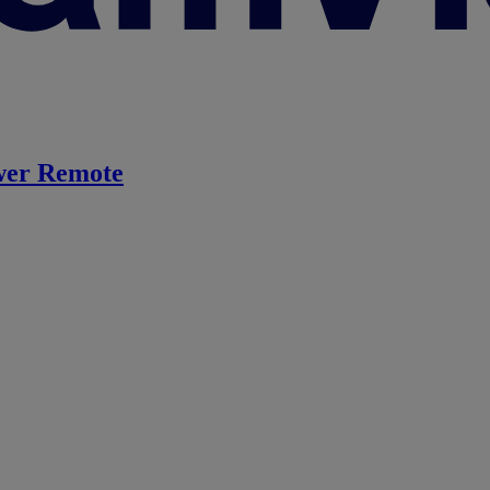
er Remote