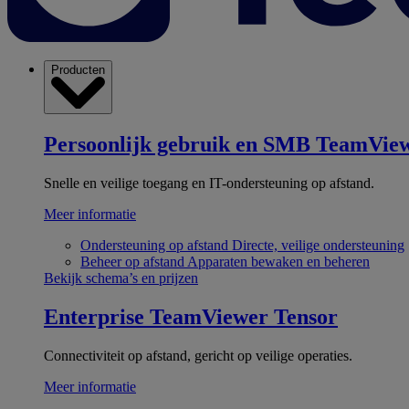
Producten
Persoonlijk gebruik en SMB
TeamView
Snelle en veilige toegang en IT-ondersteuning op afstand.
Meer informatie
Ondersteuning op afstand
Directe, veilige ondersteuning
Beheer op afstand
Apparaten bewaken en beheren
Bekijk schema’s en prijzen
Enterprise
TeamViewer Tensor
Connectiviteit op afstand, gericht op veilige operaties.
Meer informatie