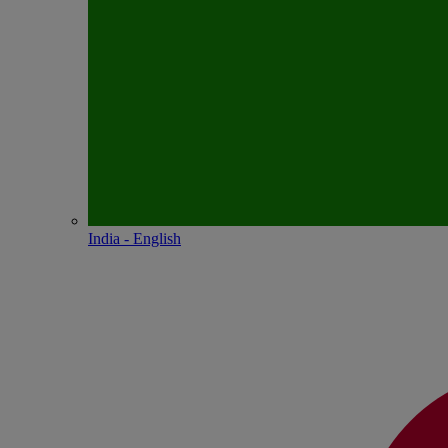
India - English