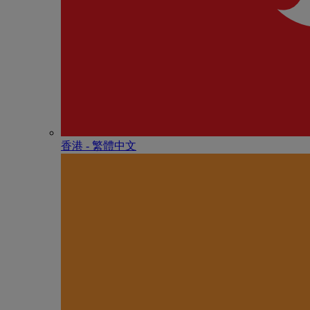
香港 - 繁體中文