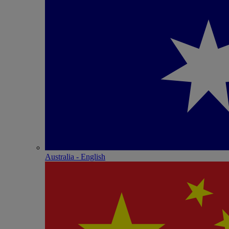
Australia - English