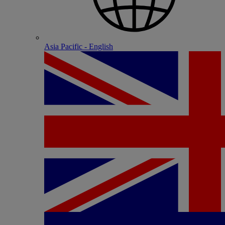
Asia Pacific - English