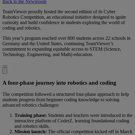
Back to the Newsroom
TeamViewer proudly hosted the second edition of its Cyber
Robotics Competition, an educational initiative designed to ignite
curiosity and build confidence in students exploring the world of
coding and robotics.
This year’s program reached over 800 students across 22 schools in
Germany and the United States, continuing TeamViewer’s
commitment to expanding equitable access to STEM (Science,
Technology, Engineering, and Math) education.
A four-phase journey into robotics and coding
The competition followed a structured four-phase approach to help
students progress from beginner coding knowledge to solving
advanced robotics challenges:
Training phase:
Students and teachers were introduced to the
interactive platform of CoderZ, learning foundational coding
and robotics skills.
Mission launch:
The official competition kicked off in March