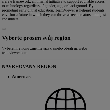
c-a-r-e framework, an internal initiative to support equitable access
to technology regardless of gender, age, or background. By
promoting early digital education, TeamViewer is helping students
envision a future in which they can thrive as tech creators—not just
consumers.
Vyberte prosím svůj region
Výběrem regionu změníte jazyk a/nebo obsah na webu
teamviewer.com
NAVRHOVANÝ REGION
Americas