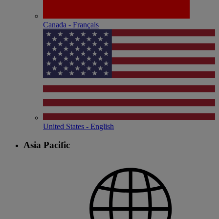
Canada - Français
United States - English
Asia Pacific