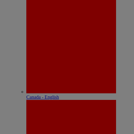
Canada - English