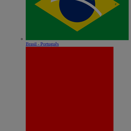
Brasil - Português