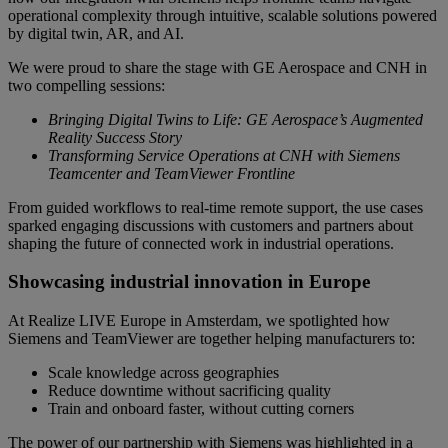
operational complexity through intuitive, scalable solutions powered
by digital twin, AR, and AI.
We were proud to share the stage with GE Aerospace and CNH in
two compelling sessions:
Bringing Digital Twins to Life: GE Aerospace’s Augmented
Reality Success Story
Transforming Service Operations at CNH with Siemens
Teamcenter and TeamViewer Frontline
From guided workflows to real-time remote support, the use cases
sparked engaging discussions with customers and partners about
shaping the future of connected work in industrial operations.
Showcasing industrial innovation in Europe
At Realize LIVE Europe in Amsterdam, we spotlighted how
Siemens and TeamViewer are together helping manufacturers to:
Scale knowledge across geographies
Reduce downtime without sacrificing quality
Train and onboard faster, without cutting corners
The power of our partnership with Siemens was highlighted in a