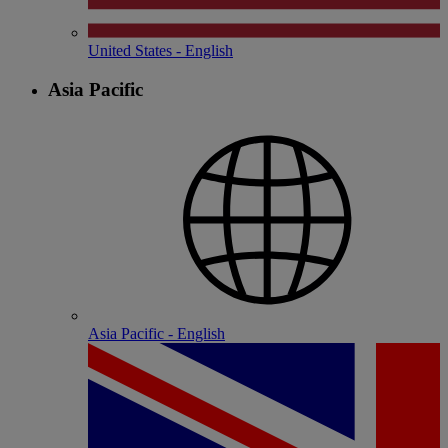
United States - English
Asia Pacific
Asia Pacific - English