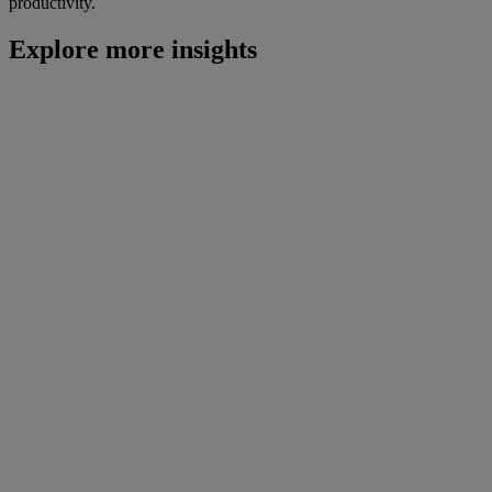
productivity.
Explore more insights