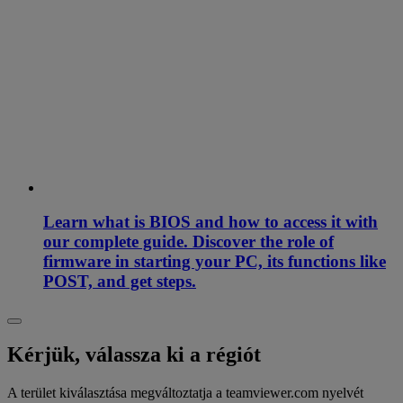
Learn what is BIOS and how to access it with
our complete guide. Discover the role of
firmware in starting your PC, its functions like
POST, and get steps.
Kérjük, válassza ki a régiót
A terület kiválasztása megváltoztatja a teamviewer.com nyelvét