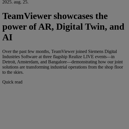
2025. aug. 25.
TeamViewer showcases the
power of AR, Digital Twin, and
AI
Over the past few months, TeamViewer joined Siemens Digital
Industries Software at three flagship Realize LIVE events—in
Detroit, Amsterdam, and Bangalore—demonstrating how our joint
solutions are transforming industrial operations from the shop floor
to the skies.
Quick read