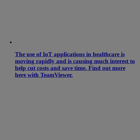
The use of IoT applications in healthcare is
moving rapidly and is causing much interest to
help cut costs and save time. Find out more
here with TeamViewer.