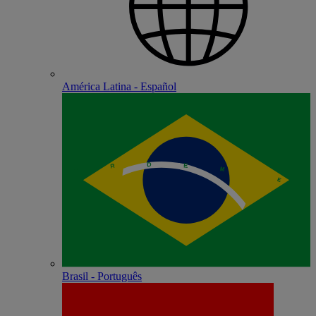
América Latina - Español
Brasil - Português