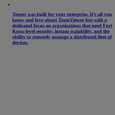
Tensor was built for your enterprise. It’s all you
know and love about TeamViewer but with a
dedicated focus on organizations that need Fort
Knox-level security, instant scalability, and the
ability to remotely manage a distributed fleet of
devices.