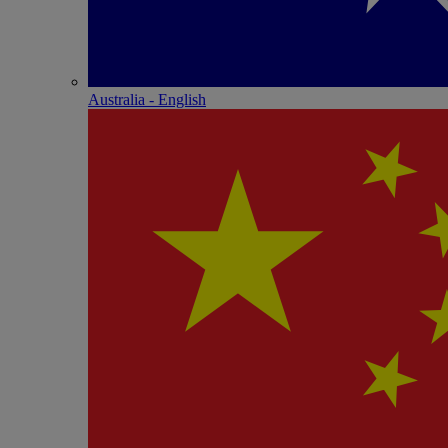
Australia - English