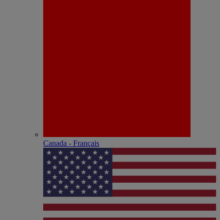
Canada - Français