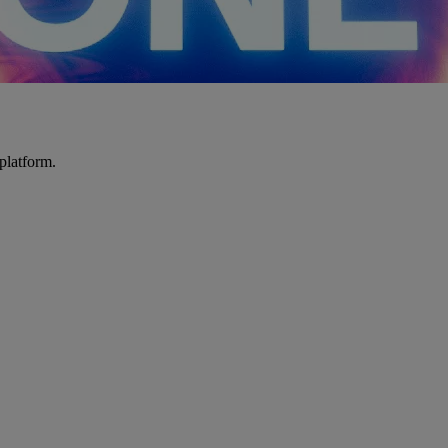
platform.