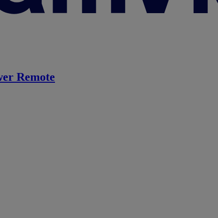
er Remote