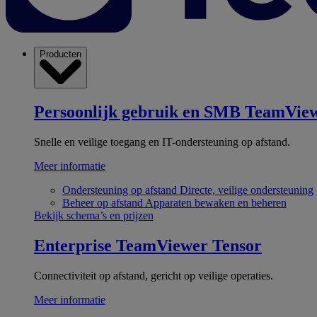
Producten
Persoonlijk gebruik en SMB
TeamView
Snelle en veilige toegang en IT-ondersteuning op afstand.
Meer informatie
Ondersteuning op afstand
Directe, veilige ondersteuning
Beheer op afstand
Apparaten bewaken en beheren
Bekijk schema’s en prijzen
Enterprise
TeamViewer Tensor
Connectiviteit op afstand, gericht op veilige operaties.
Meer informatie