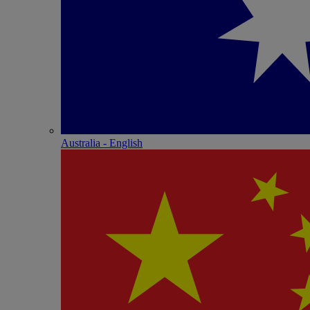
Australia - English