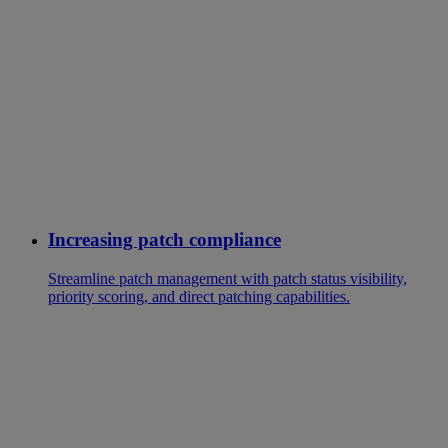
Increasing patch compliance
Streamline patch management with patch status visibility,
priority scoring, and direct patching capabilities.