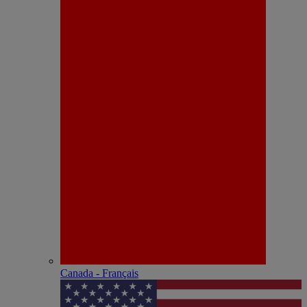
Canada - Français