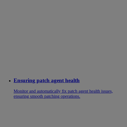
Ensuring patch agent health
Monitor and automatically fix patch agent health issues,
ensuring smooth patching operations.