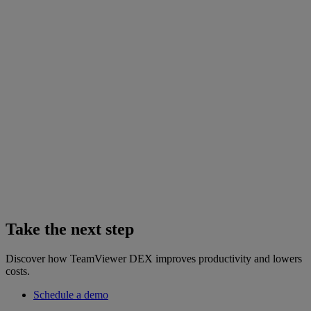
Take the next step
Discover how TeamViewer DEX improves productivity and lowers
costs.
Schedule a demo