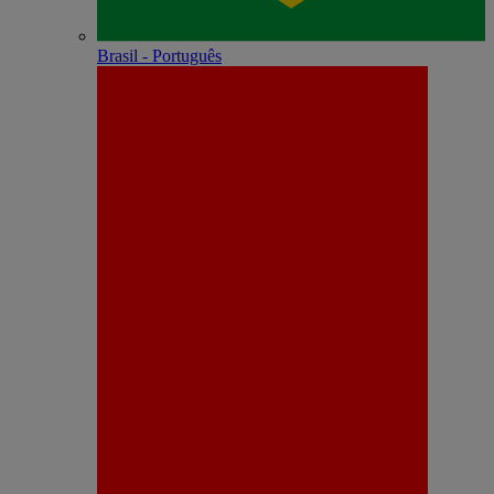
Brasil - Português