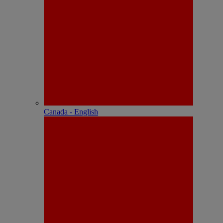
Canada - English