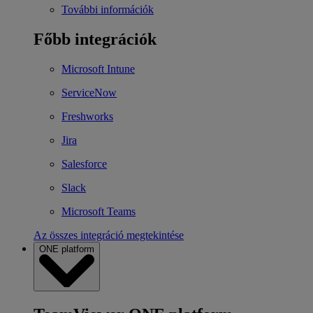
További információk
Főbb integrációk
Microsoft Intune
ServiceNow
Freshworks
Jira
Salesforce
Slack
Microsoft Teams
Az összes integráció megtekintése
ONE platform