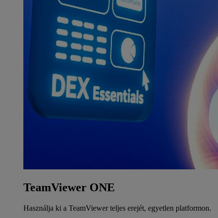
TeamViewer ONE
Használja ki a TeamViewer teljes erejét, egyetlen platformon.