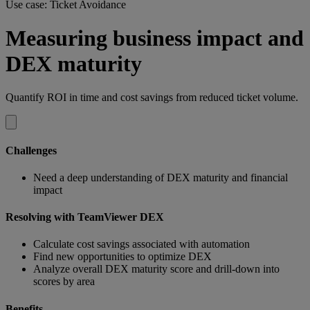
Use case: Ticket Avoidance
Measuring business impact and
DEX maturity
Quantify ROI in time and cost savings from reduced ticket volume.
Challenges
Need a deep understanding of DEX maturity and financial
impact
Resolving with TeamViewer DEX
Calculate cost savings associated with automation
Find new opportunities to optimize DEX
Analyze overall DEX maturity score and drill-down into
scores by area
Benefits