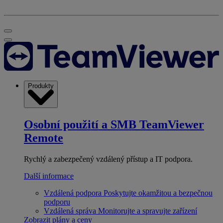
Produkty
Osobní použití a SMB
TeamViewer
Remote
Rychlý a zabezpečený vzdálený přístup a IT podpora.
Další informace
Vzdálená podpora
Poskytujte okamžitou a bezpečnou
podporu
Vzdálená správa
Monitorujte a spravujte zařízení
Zobrazit plány a ceny