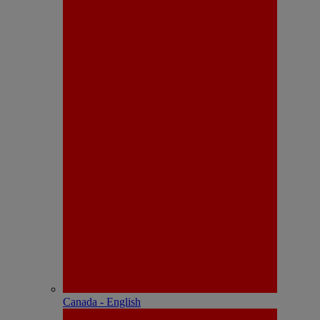
Canada - English