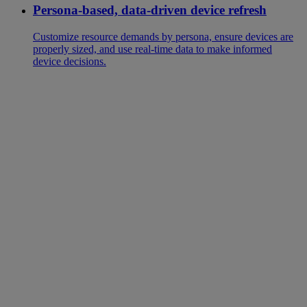
Persona-based, data-driven device refresh
Customize resource demands by persona, ensure devices are
properly sized, and use real-time data to make informed
device decisions.