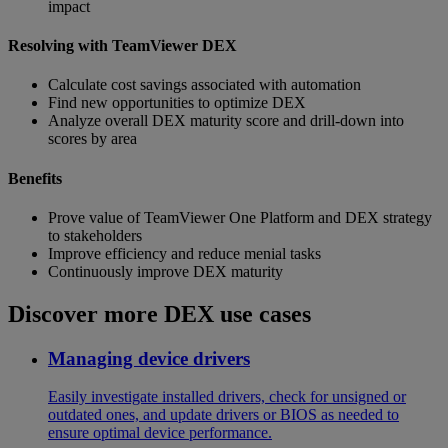
impact
Resolving with TeamViewer DEX
Calculate cost savings associated with automation
Find new opportunities to optimize DEX
Analyze overall DEX maturity score and drill-down into
scores by area
Benefits
Prove value of TeamViewer One Platform and DEX strategy
to stakeholders
Improve efficiency and reduce menial tasks
Continuously improve DEX maturity
Discover more DEX use cases
Managing device drivers
Easily investigate installed drivers, check for unsigned or
outdated ones, and update drivers or BIOS as needed to
ensure optimal device performance.