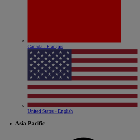
Canada - Français
United States - English
Asia Pacific