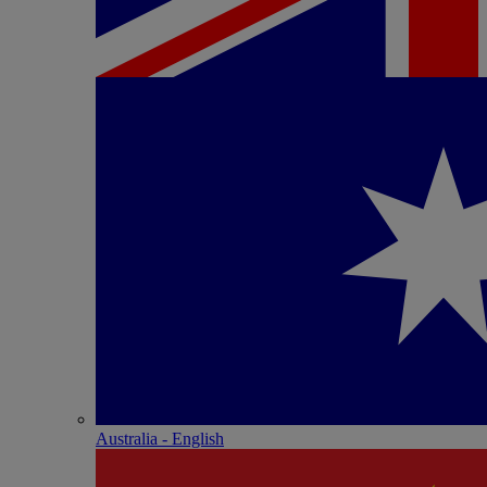
Australia - English