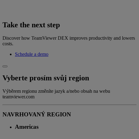
Take the next step
Discover how TeamViewer DEX improves productivity and lowers
costs.
Schedule a demo
Vyberte prosím svůj region
Výběrem regionu změníte jazyk a/nebo obsah na webu
teamviewer.com
NAVRHOVANÝ REGION
Americas