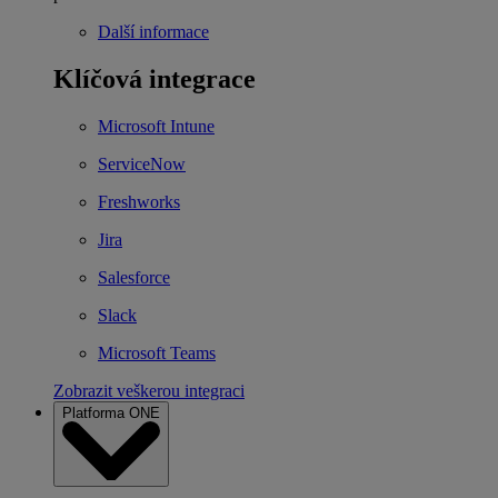
Další informace
Klíčová integrace
Microsoft Intune
ServiceNow
Freshworks
Jira
Salesforce
Slack
Microsoft Teams
Zobrazit veškerou integraci
Platforma ONE