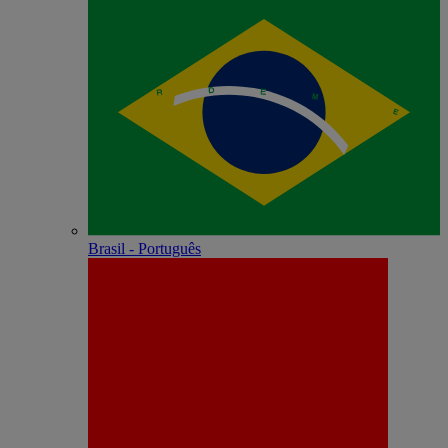
Brasil - Português