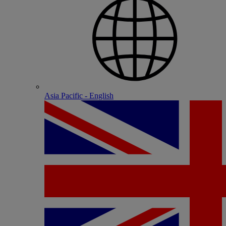
Asia Pacific - English