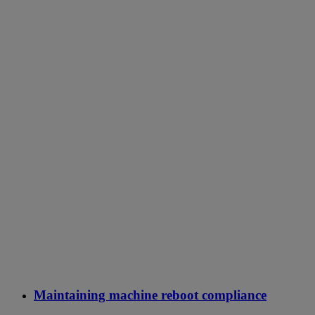
Maintaining machine reboot compliance