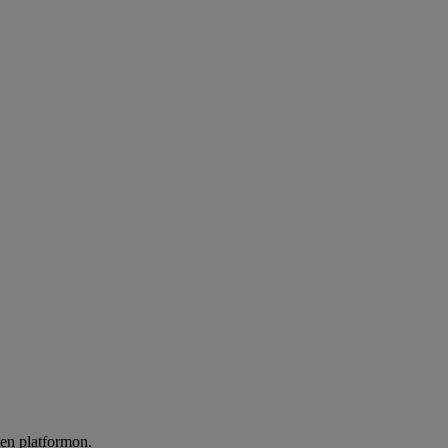
len platformon.