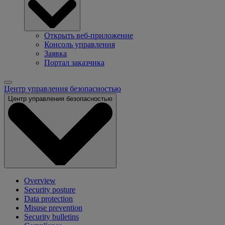
Открыть веб-приложение
Консоль управления
Заявка
Портал заказчика
Центр управления безопасностью
Центр управления безопасностью
Overview
Security posture
Data protection
Misuse prevention
Security bulletins