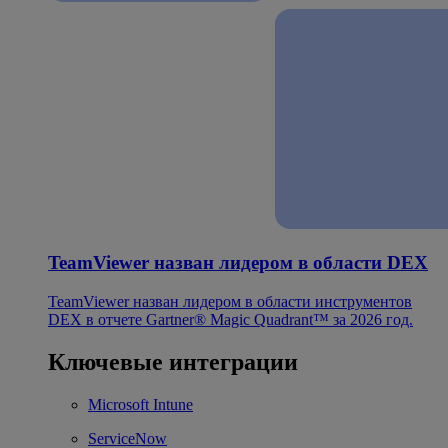
TeamViewer назван лидером в области DEX
TeamViewer назван лидером в области инструментов
DEX в отчете Gartner® Magic Quadrant™ за 2026 год.
Ключевые интеграции
Microsoft Intune
ServiceNow