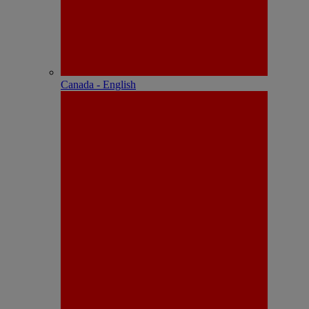
Canada - English