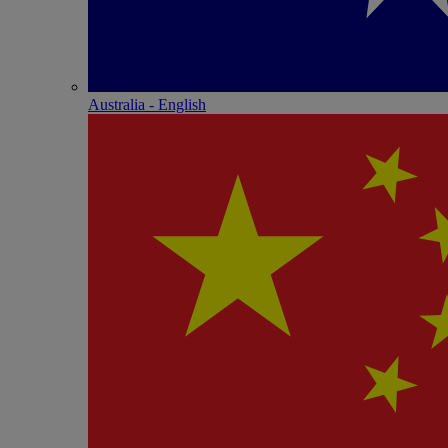
Australia - English