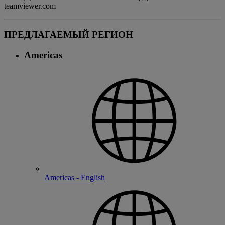
teamviewer.com
ПРЕДЛАГАЕМЫЙ РЕГИОН
Americas
Americas - English