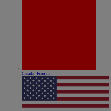
Canada - Français