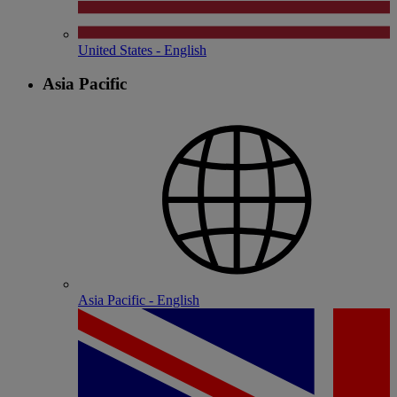
United States - English
Asia Pacific
Asia Pacific - English