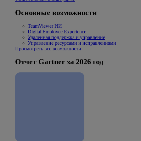
Основные возможности
TeamViewer ИИ
Digital Employee Experience
Удаленная поддержка и управление
Управление ресурсами и исправлениями
Просмотреть все возможности
Отчет Gartner за 2026 год