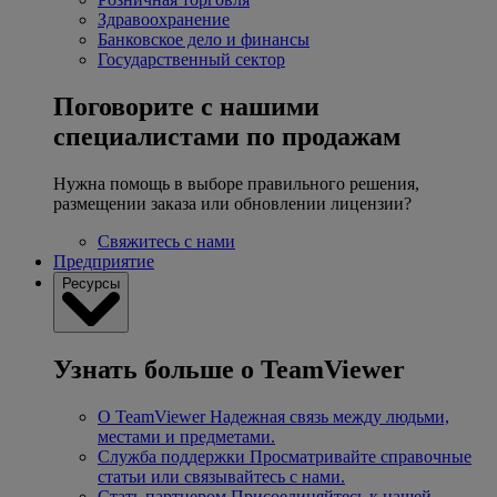
Здравоохранение
Банковское дело и финансы
Государственный сектор
Поговорите с нашими
специалистами по продажам
Нужна помощь в выборе правильного решения,
размещении заказа или обновлении лицензии?
Свяжитесь с нами
Предприятие
Ресурсы
Узнать больше о TeamViewer
О TeamViewer
Надежная связь между людьми,
местами и предметами.
Служба поддержки
Просматривайте справочные
статьи или связывайтесь с нами.
Стать партнером
Присоединяйтесь к нашей