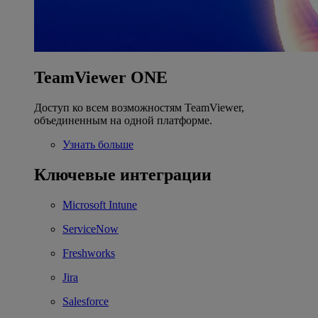
TeamViewer ONE
Доступ ко всем возможностям TeamViewer,
объединенным на одной платформе.
Узнать больше
Ключевые интеграции
Microsoft Intune
ServiceNow
Freshworks
Jira
Salesforce