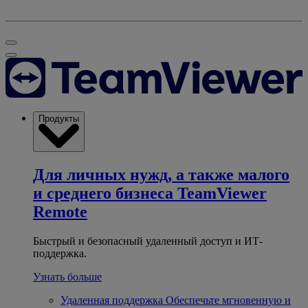
Продукты
Для личных нужд, а также малого
и среднего бизнеса
TeamViewer
Remote
Быстрый и безопасный удаленный доступ и ИТ-
поддержка.
Узнать больше
Удаленная поддержка
Обеспечьте мгновенную и