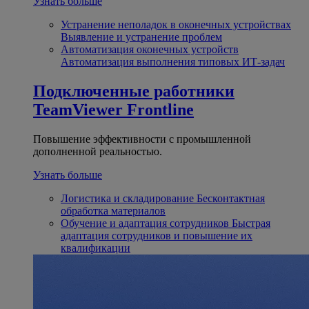
Узнать больше
Устранение неполадок в оконечных устройствах
Выявление и устранение проблем
Автоматизация оконечных устройств
Автоматизация выполнения типовых ИТ-задач
Подключенные работники
TeamViewer Frontline
Повышение эффективности с промышленной
дополненной реальностью.
Узнать больше
Логистика и складирование
Бесконтактная
обработка материалов
Обучение и адаптация сотрудников
Быстрая
адаптация сотрудников и повышение их
квалификации