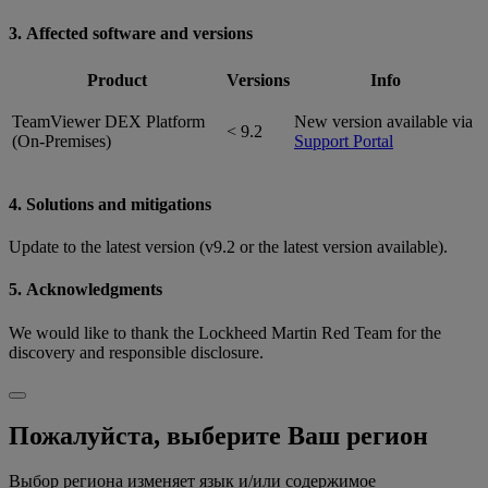
3. Affected software and versions
Product
Versions
Info
TeamViewer DEX Platform
New version available via
< 9.2
(On-Premises)
Support Portal
4. Solutions and mitigations
Update to the latest version (v9.2 or the latest version available).
5. Acknowledgments
We would like to thank the Lockheed Martin Red Team for the
discovery and responsible disclosure.
Пожалуйста, выберите Ваш регион
Выбор региона изменяет язык и/или содержимое