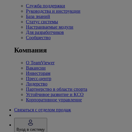
Служба поддержки
Руководства и инструкции
База знаний
Статус системы
Настраиваемые модули
Для разработчиков
Сообщество
Компания
О TeamViewer
Вакансии
Инвесторам
Пресс-центр
Лидерство
Партнерство в области спорта
Устойчивое развитие и КСО
Корпоративное управление
Связаться с отделом продаж
Вход в систему