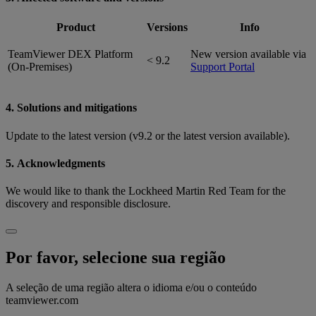
Product
Versions
Info
TeamViewer DEX Platform
New version available via
< 9.2
(On-Premises)
Support Portal
4. Solutions and mitigations
Update to the latest version (v9.2 or the latest version available).
5. Acknowledgments
We would like to thank the Lockheed Martin Red Team for the
discovery and responsible disclosure.
Por favor, selecione sua região
A seleção de uma região altera o idioma e/ou o conteúdo
teamviewer.com