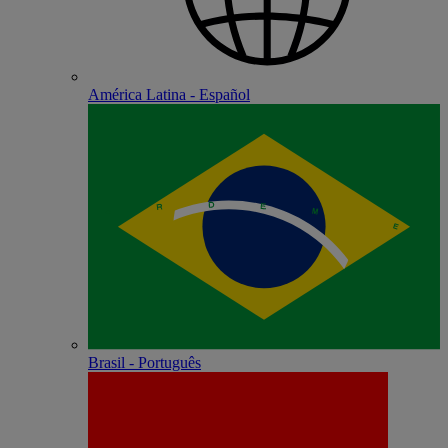
América Latina - Español
Brasil - Português