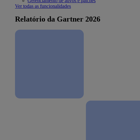
Gerenciamento de ativos e patches
Ver todas as funcionalidades
Relatório da Gartner 2026