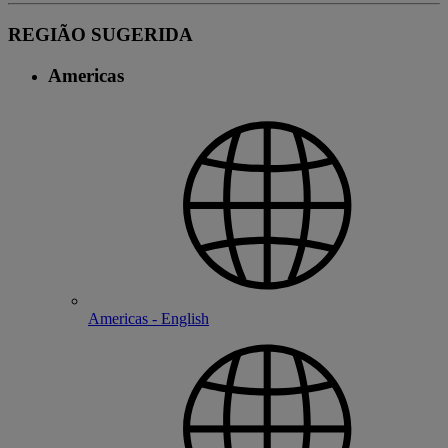
REGIÃO SUGERIDA
Americas
Americas - English