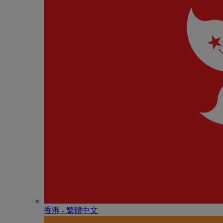
香港 - 繁體中文