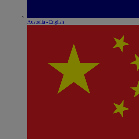
Australia - English