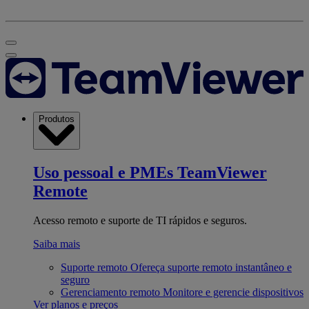
Produtos
Uso pessoal e PMEs
TeamViewer
Remote
Acesso remoto e suporte de TI rápidos e seguros.
Saiba mais
Suporte remoto
Ofereça suporte remoto instantâneo e
seguro
Gerenciamento remoto
Monitore e gerencie dispositivos
Ver planos e preços