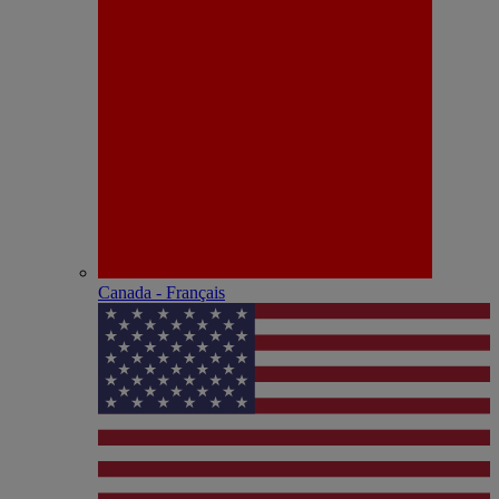
Canada - Français