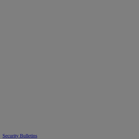
Security Bulletins