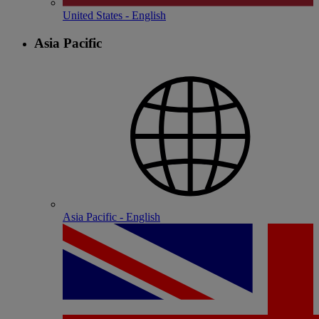
United States - English
Asia Pacific
Asia Pacific - English