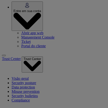
Entre em sua conta
Abrir app web
Management Console
Ticket
Portal do cliente
Trust Center
Trust Center
Visão geral
Security posture
Data protection
Misuse prevention
Security bulletins
Compliance