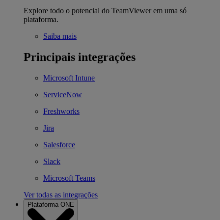
Explore todo o potencial do TeamViewer em uma só
plataforma.
Saiba mais
Principais integrações
Microsoft Intune
ServiceNow
Freshworks
Jira
Salesforce
Slack
Microsoft Teams
Ver todas as integrações
Plataforma ONE