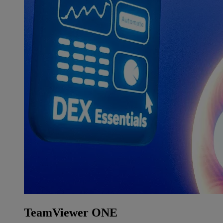
TeamViewer ONE