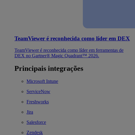
TeamViewer é reconhecida como líder em DEX
TeamViewer é reconhecida como líder em ferramentas de
DEX no Gartner® Magic Quadrant™ 2026.
Principais integrações
Microsoft Intune
ServiceNow
Freshworks
Jira
Salesforce
Zendesk